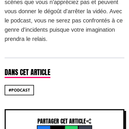
scènes que vous n’appréciez pas et peuvent
vous donner le dégoût d'arrêter la vidéo. Avec
le
podcast
, vous ne serez pas confrontés à ce
genre d'incidents puisque votre imagination
prendra le relais.
DANS CET ARTICLE
#PODCAST
PARTAGER CET ARTICLE