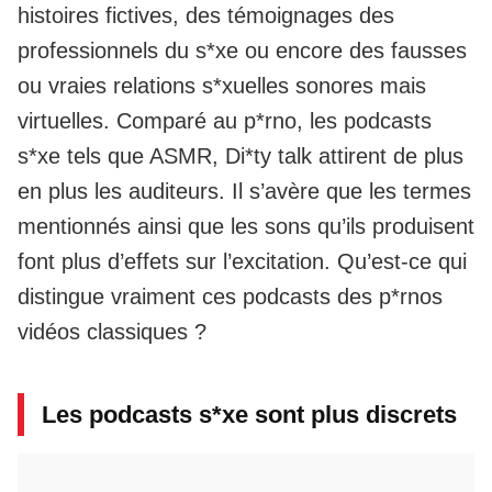
histoires fictives, des témoignages des
professionnels du s*xe ou encore des fausses
ou vraies relations s*xuelles sonores mais
virtuelles. Comparé au p*rno, les podcasts
s*xe tels que ASMR, Di*ty talk attirent de plus
en plus les auditeurs. Il s’avère que les termes
mentionnés ainsi que les sons qu’ils produisent
font plus d’effets sur l’excitation. Qu’est-ce qui
distingue vraiment ces podcasts des p*rnos
vidéos classiques ?
Les podcasts s*xe sont plus discrets