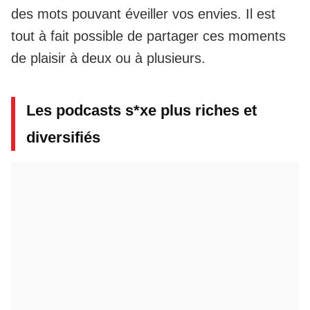
des mots pouvant éveiller vos envies. Il est
tout à fait possible de partager ces moments
de plaisir à deux ou à plusieurs.
Les podcasts s*xe plus riches et
diversifiés