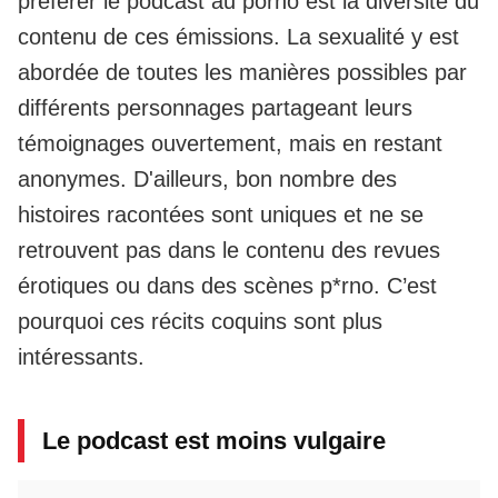
préférer le podcast au porno est la diversité du
contenu de ces émissions. La sexualité y est
abordée de toutes les manières possibles par
différents personnages partageant leurs
témoignages ouvertement, mais en restant
anonymes. D'ailleurs, bon nombre des
histoires racontées sont uniques et ne se
retrouvent pas dans le contenu des revues
érotiques ou dans des scènes p*rno. C’est
pourquoi ces récits coquins sont plus
intéressants.
Le podcast est moins vulgaire