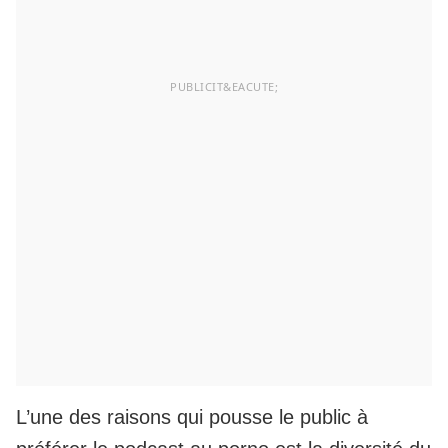
L’une des raisons qui pousse le public à