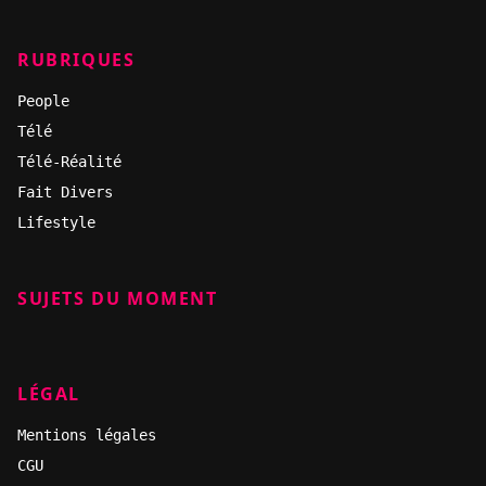
RUBRIQUES
People
Télé
Télé-Réalité
Fait Divers
Lifestyle
SUJETS DU MOMENT
LÉGAL
Mentions légales
CGU