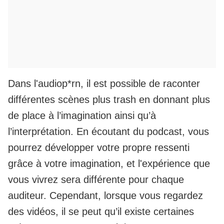
Dans l'audiop*rn, il est possible de raconter
différentes scènes plus trash en donnant plus
de place à l’imagination ainsi qu’à
l’interprétation. En écoutant du podcast, vous
pourrez développer votre propre ressenti
grâce à votre imagination, et l'expérience que
vous vivrez sera différente pour chaque
auditeur. Cependant, lorsque vous regardez
des vidéos, il se peut qu’il existe certaines