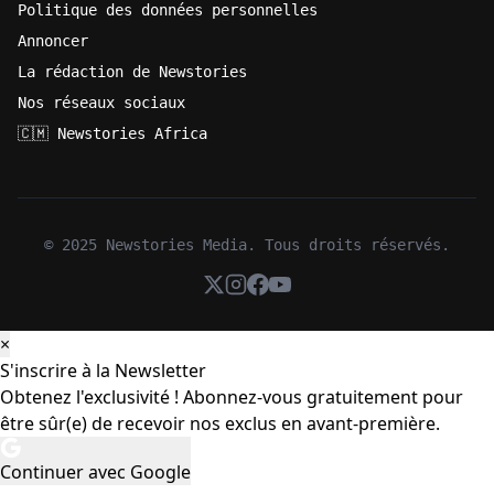
Politique des données personnelles
Annoncer
La rédaction de Newstories
Nos réseaux sociaux
🇨🇲 Newstories Africa
© 2025 Newstories Media. Tous droits réservés.
×
S'inscrire à la Newsletter
Obtenez l'exclusivité ! Abonnez-vous gratuitement pour
être sûr(e) de recevoir nos exclus en avant-première.
Continuer avec Google