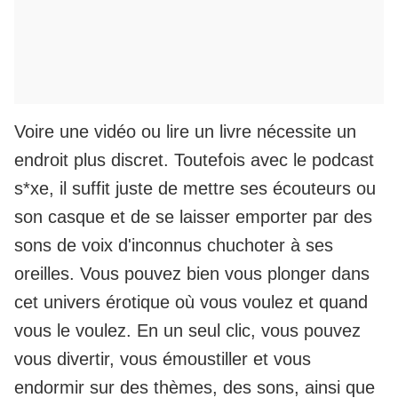
Voire une vidéo ou lire un livre nécessite un
endroit plus discret. Toutefois avec le podcast
s*xe, il suffit juste de mettre ses écouteurs ou
son casque et de se laisser emporter par des
sons de voix d'inconnus chuchoter à ses
oreilles. Vous pouvez bien vous plonger dans
cet univers érotique où vous voulez et quand
vous le voulez. En un seul clic, vous pouvez
vous divertir, vous émoustiller et vous
endormir sur des thèmes, des sons, ainsi que