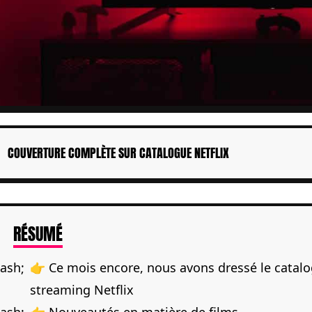
COUVERTURE COMPLÈTE SUR CATALOGUE NETFLIX
DE L'ARTICLE
RÉSUMÉ
👉 Ce mois encore, nous avons dressé le catalo
streaming Netflix