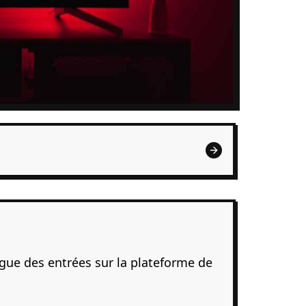
gue des entrées sur la plateforme de