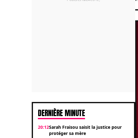
DERNIÈRE MINUTE
20:12
Sarah Fraisou saisit la justice pour
protéger sa mère