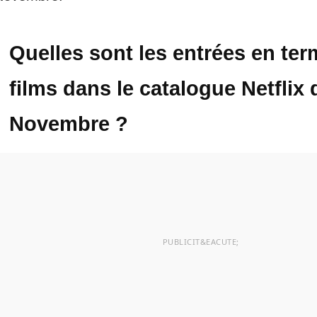
Quelles sont les entrées en te
films dans le catalogue Netflix 
Novembre ?