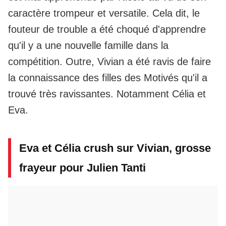
caractère trompeur et versatile. Cela dit, le
fouteur de trouble a été choqué d'apprendre
qu'il y a une nouvelle famille dans la
compétition. Outre, Vivian a été ravis de faire
la connaissance des filles des Motivés qu'il a
trouvé très ravissantes. Notamment Célia et
Eva.
Eva et Célia crush sur Vivian, grosse
frayeur pour Julien Tanti