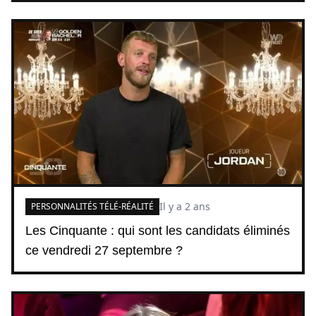
Il y a 2 ans
PERSONNALITÉS TÉLÉ-RÉALITÉ
Les Cinquante : qui sont les candidats éliminés
ce vendredi 27 septembre ?