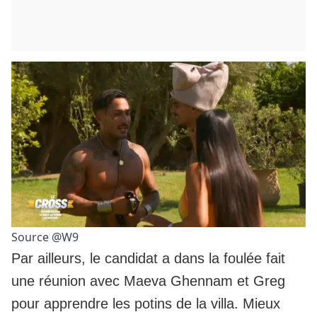
Source @W9
Par ailleurs, le candidat a dans la foulée fait
une réunion avec Maeva Ghennam et Greg
pour apprendre les potins de la villa. Mieux