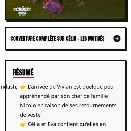
COUVERTURE COMPLÈTE SUR CÉLIA - LES MOTIVÉS
DE L'ARTICLE
RÉSUMÉ
👉 L'arrivée de Vivian est quelque peu
appréhendé par son chef de famille
Nicolo en raison de ses retournements
de veste
👉 Célia et Eva confient qu'elles en