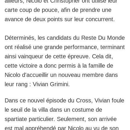
ailleurs, Nicolo et Christopher ont utilisé leur
carte coup de pouce, afin de prendre une
avance de deux points sur leur concurrent.
Déterminés,
les candidats du Reste Du Monde
ont réalisé une grande performance
, terminant
ainsi vainqueur de cette épreuve. Cela dit,
cette victoire a donc permis à la famille de
Nicolo d'accueillir un nouveau membre dans
leur rang : Vivian Grimini.
Dans ce nouvel épisode du Cross, Vivian foule
le seuil de la villa dans un costume de
spartiate particulier. Seulement, son arrivée
est mal appréhendé par Nicolo au vu de son