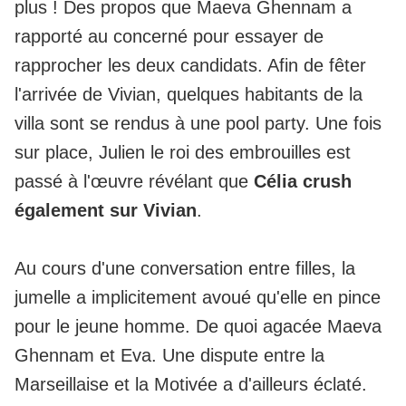
plus ! Des propos que Maeva Ghennam a
rapporté au concerné pour essayer de
rapprocher les deux candidats. Afin de fêter
l'arrivée de Vivian, quelques habitants de la
villa sont se rendus à une pool party. Une fois
sur place, Julien le roi des embrouilles est
passé à l'œuvre révélant que
Célia crush
également sur Vivian
.
Au cours d'une conversation entre filles, la
jumelle a implicitement avoué qu'elle en pince
pour le jeune homme. De quoi agacée Maeva
Ghennam et Eva. Une dispute entre la
Marseillaise et la Motivée a d'ailleurs éclaté.