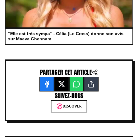
“Elle est très sympa“ : Célia (Le Cross) donne son avis
sur Maeva Ghennam
PARTAGER CET ARTICLE
SUIVEZ-NOUS
DISCOVER