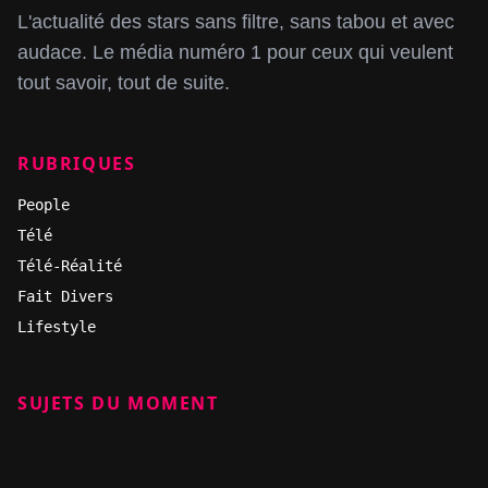
L'actualité des stars sans filtre, sans tabou et avec
audace. Le média numéro 1 pour ceux qui veulent
tout savoir, tout de suite.
RUBRIQUES
People
Télé
Télé-Réalité
Fait Divers
Lifestyle
SUJETS DU MOMENT