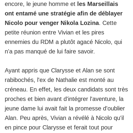
encore, le jeune homme et
les Marseillais
ont entamé une stratégie afin de déblayer
Nicolo pour venger Nikola Lozina
. Cette
petite réunion entre Vivian et les pires
ennemies du RDM a plutôt agacé Nicolo, qui
n'a pas manqué de lui faire savoir.
Ayant appris que Clarysse et Alan se sont
rabibochés, l'ex de Nathalie est monté au
créneau. En effet, les deux candidats sont très
proches et bien avant d'intégrer l'aventure, la
jeune dame lui avait fait la promesse d'oublier
Alan. Peu après, Vivian a révélé à Nicolo qu'il
en pince pour Clarysse et ferait tout pour