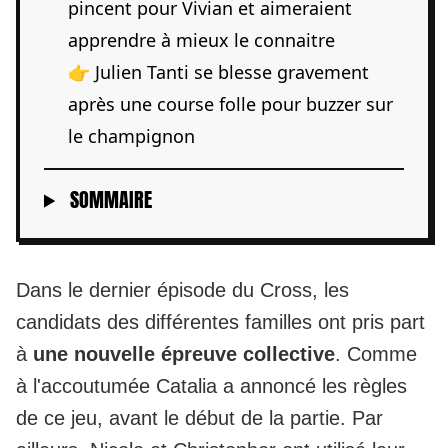
pincent pour Vivian et aimeraient
apprendre à mieux le connaitre
👉 Julien Tanti se blesse gravement
après une course folle pour buzzer sur
le champignon
SOMMAIRE
Dans le dernier épisode du Cross, les
candidats des différentes familles ont pris part
à
une nouvelle épreuve collective
. Comme
à l'accoutumée Catalia a annoncé les règles
de ce jeu, avant le début de la partie. Par