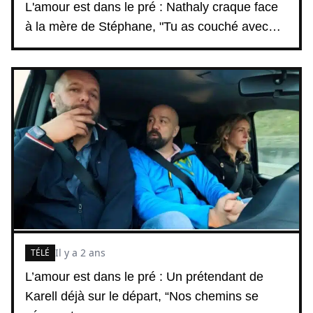
L'amour est dans le pré : Nathaly craque face
à la mère de Stéphane, "Tu as couché avec…
Il y a 2 ans
TÉLÉ
L’amour est dans le pré : Un prétendant de
Karell déjà sur le départ, “Nos chemins se