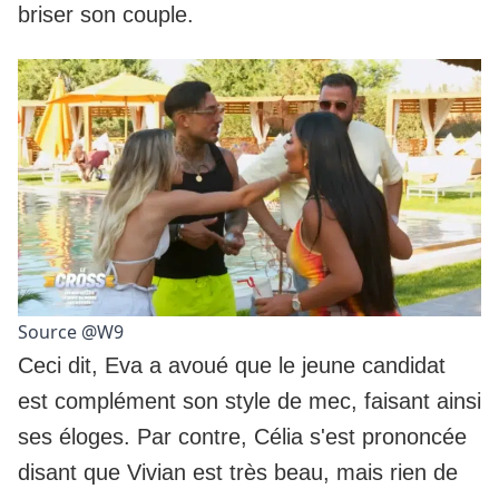
briser son couple.
Source @W9
Ceci dit, Eva a avoué que le jeune candidat
est complément son style de mec, faisant ainsi
ses éloges. Par contre, Célia s'est prononcée
disant que Vivian est très beau, mais rien de