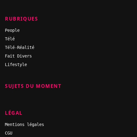
RUBRIQUES
People
Télé
Télé-Réalité
Fait Divers
Lifestyle
SUJETS DU MOMENT
LÉGAL
Mentions légales
CGU