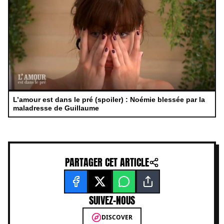
L’amour est dans le pré (spoiler) : Noémie blessée par la
maladresse de Guillaume
PARTAGER CET ARTICLE
SUIVEZ-NOUS
DISCOVER