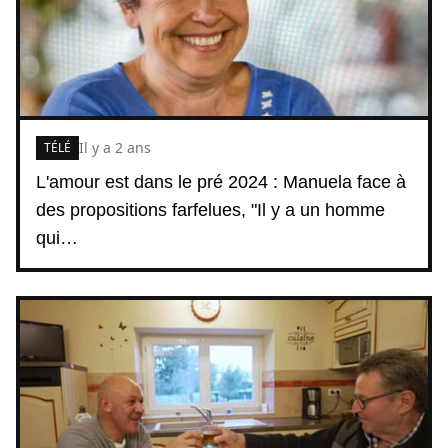
Il y a 2 ans
TÉLÉ
L'amour est dans le pré 2024 : Manuela face à
des propositions farfelues, "Il y a un homme
qui…