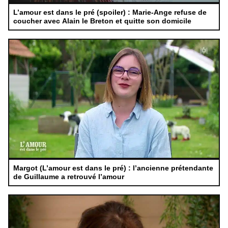
L’amour est dans le pré (spoiler) : Marie-Ange refuse de
coucher avec Alain le Breton et quitte son domicile
Margot (L’amour est dans le pré) : l’ancienne prétendante
de Guillaume a retrouvé l’amour