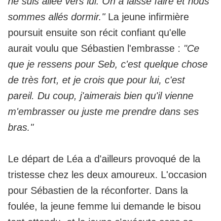
ne suis allée vers lui. On a laissé faire et nous
sommes allés dormir."
La jeune infirmière
poursuit ensuite son récit confiant qu'elle
aurait voulu que Sébastien l'embrasse :
"Ce
que je ressens pour Seb, c'est quelque chose
de très fort, et je crois que pour lui, c'est
pareil. Du coup, j'aimerais bien qu'il vienne
m'embrasser ou juste me prendre dans ses
bras."
Le départ de Léa a d'ailleurs provoqué de la
tristesse chez les deux amoureux. L'occasion
pour Sébastien de la réconforter. Dans la
foulée, la jeune femme lui demande le bisou