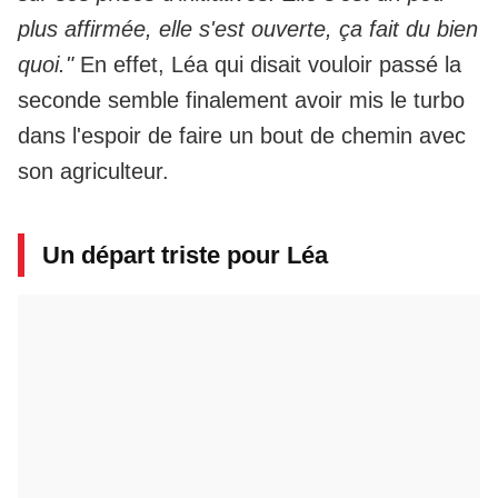
plus affirmée, elle s'est ouverte, ça fait du bien
quoi."
En effet, Léa qui disait vouloir passé la
seconde semble finalement avoir mis le turbo
dans l'espoir de faire un bout de chemin avec
son agriculteur.
Un départ triste pour Léa