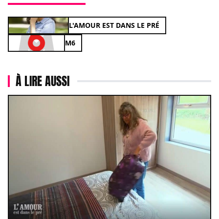
L'AMOUR EST DANS LE PRÉ
M6
À LIRE AUSSI