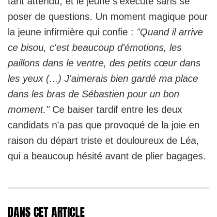
tant attendu, et le jeune s'exécute sans se
poser de questions. Un moment magique pour
la jeune infirmière qui confie :
"Quand il arrive
ce bisou, c'est beaucoup d'émotions, les
paillons dans le ventre, des petits cœur dans
les yeux (...) J'aimerais bien gardé ma place
dans les bras de Sébastien pour un bon
moment."
Ce baiser tardif entre les deux
candidats
n'a pas que provoqué de la joie en
raison du départ triste et douloureux de Léa,
qui a beaucoup hésité avant de plier bagages.
DANS CET ARTICLE