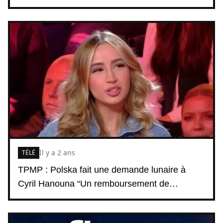
Il y a 2 ans
TÉLÉ
TPMP : Polska fait une demande lunaire à
Cyril Hanouna “Un remboursement de…