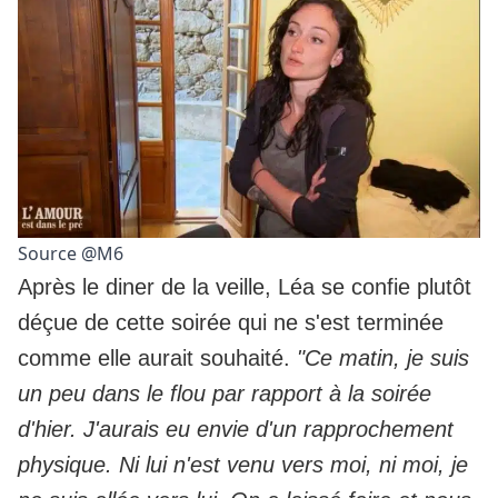
Source @M6
Après le diner de la veille, Léa se confie plutôt
déçue de cette soirée qui ne s'est terminée
comme elle aurait souhaité.
"Ce matin, je suis
un peu dans le flou par rapport à la soirée
d'hier. J'aurais eu envie d'un rapprochement
physique. Ni lui n'est venu vers moi, ni moi, je