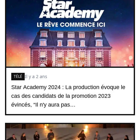
Il y a 2 ans
TÉLÉ
Star Academy 2024 : La production évoque le
cas des candidats de la promotion 2023
évincés, “Il n'y aura pas…