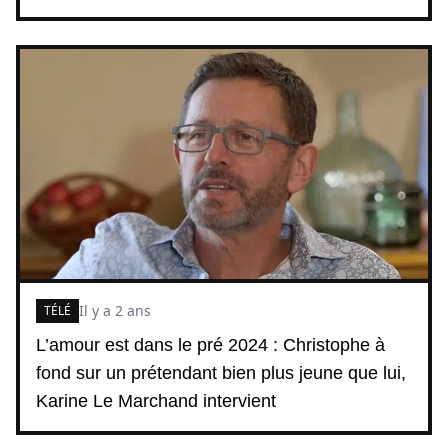
Il y a 2 ans
TÉLÉ
L’amour est dans le pré 2024 : Christophe à
fond sur un prétendant bien plus jeune que lui,
Karine Le Marchand intervient