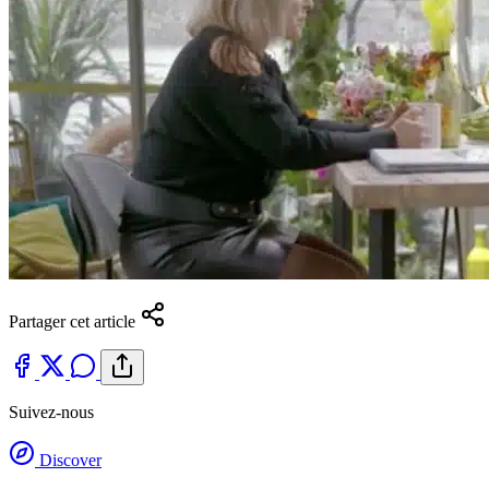
Partager cet article
Suivez-nous
Discover