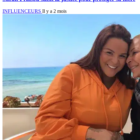
INFLUENCEURS
Il y a 2 mois