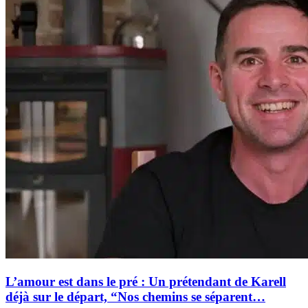
L’amour est dans le pré : Un prétendant de Karell
déjà sur le départ, “Nos chemins se séparent…