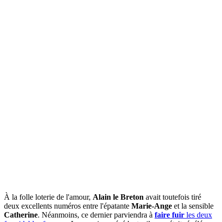
À la folle loterie de l'amour,
Alain le Breton
avait toutefois tiré
deux excellents numéros entre l'épatante
Marie-Ange
et la sensible
Catherine
. Néanmoins, ce dernier parviendra à
faire fuir
les deux