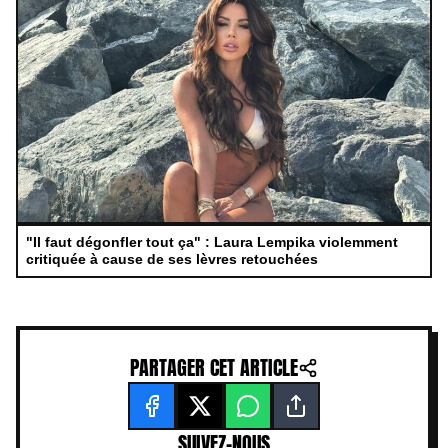
"Il faut dégonfler tout ça" : Laura Lempika violemment
critiquée à cause de ses lèvres retouchées
PARTAGER CET ARTICLE
SUIVEZ-NOUS