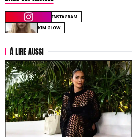
INSTAGRAM
KIM GLOW
À LIRE AUSSI