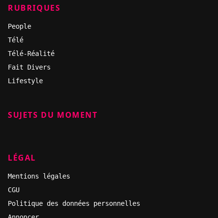
RUBRIQUES
People
Télé
Télé-Réalité
Fait Divers
Lifestyle
SUJETS DU MOMENT
LÉGAL
Mentions légales
CGU
Politique des données personnelles
Annoncer