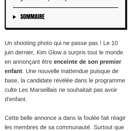
SOMMAIRE
Un shooting photo qui ne passe pas ! Le 10
juin dernier, Kim Glow a surpris tout le monde
en annonçant être
enceinte de son premier
enfant
. Une nouvelle inattendue puisque de
base, la candidate révélée dans le programme
culte Les Marseillais ne souhaitait pas avoir
d'enfant.
Cette belle annonce a dans la foulée fait réagir
les membres de sa communauté. Surtout que