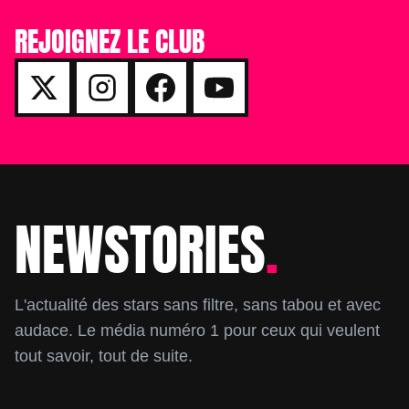
REJOIGNEZ LE CLUB
NEWSTORIES
.
Footer
L'actualité des stars sans filtre, sans tabou et avec
audace. Le média numéro 1 pour ceux qui veulent
tout savoir, tout de suite.