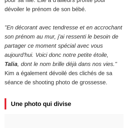
dévoiler
le prénom de son bébé.
"En décorant avec tendresse et en accrochant
son prénom au mur, j’ai ressenti le besoin de
partager ce moment spécial avec vous
aujourd’hui. Voici donc notre petite étoile,
Talia
, dont le nom brille déjà dans nos vies."
Kim a également dévoilé des clichés de sa
séance de shooting photo de grossesse.
Une photo qui divise