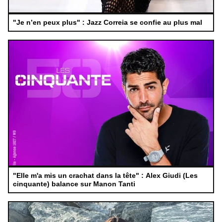
"Je n’en peux plus" : Jazz Correia se confie au plus mal
"Elle m'a mis un crachat dans la tête" : Alex Giudi (Les
cinquante) balance sur Manon Tanti