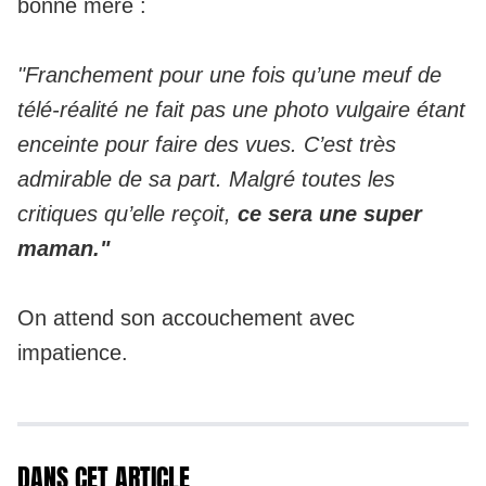
bonne mère :
"Franchement pour une fois qu’une meuf de
télé-réalité ne fait pas une photo vulgaire étant
enceinte pour faire des vues. C’est très
admirable de sa part. Malgré toutes les
critiques qu’elle reçoit,
ce sera une super
maman."
On attend son accouchement avec
impatience.
DANS CET ARTICLE