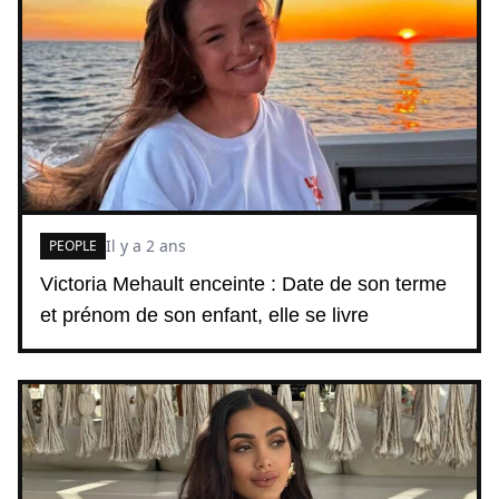
Il y a 2 ans
PEOPLE
Victoria Mehault enceinte : Date de son terme
et prénom de son enfant, elle se livre