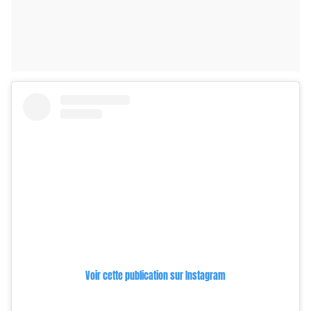
Voir cette publication sur Instagram