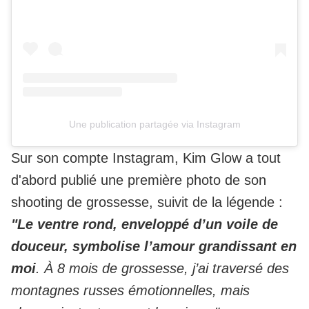
Une publication partagée via Instagram
Sur son compte Instagram, Kim Glow a tout
d'abord publié une première photo de son
shooting de grossesse, suivit de la légende :
"Le ventre rond, enveloppé d’un voile de
douceur, symbolise l’amour grandissant en
moi
. À 8 mois de grossesse, j’ai traversé des
montagnes russes émotionnelles, mais