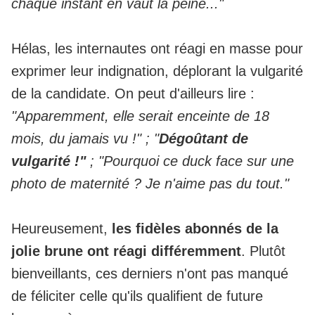
chaque instant en vaut la peine..."
Hélas, les internautes ont réagi en masse pour
exprimer leur indignation, déplorant la vulgarité
de la candidate. On peut d'ailleurs lire :
"Apparemment, elle serait enceinte de 18
mois, du jamais vu !" ; "
Dégoûtant de
vulgarité !"
; "Pourquoi ce duck face sur une
photo de maternité ? Je n'aime pas du tout."
Heureusement,
les fidèles abonnés de la
jolie brune ont réagi différemment
. Plutôt
bienveillants, ces derniers n'ont pas manqué
de féliciter celle qu'ils qualifient de future