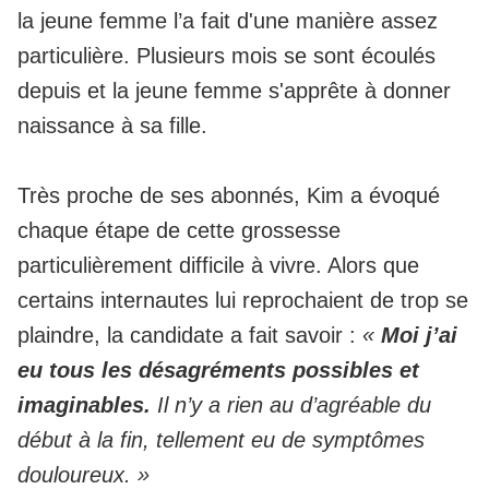
la jeune femme l’a fait d'une manière assez
particulière. Plusieurs mois se sont écoulés
depuis et la jeune femme s'apprête à donner
naissance à sa fille.
Très proche de ses abonnés, Kim a évoqué
chaque étape de cette grossesse
particulièrement difficile à vivre. Alors que
certains internautes lui reprochaient de trop se
plaindre, la candidate a fait savoir :
«
Moi j’ai
eu tous les désagréments possibles et
imaginables.
Il n’y a rien au d’agréable du
début à la fin, tellement eu de symptômes
douloureux. »