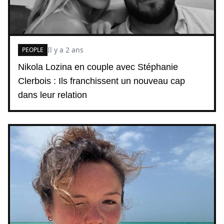
Il y a 2 ans
PEOPLE
Nikola Lozina en couple avec Stéphanie
Clerbois : Ils franchissent un nouveau cap
dans leur relation