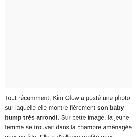
Tout récemment, Kim Glow a posté une photo
sur laquelle elle montre fièrement
son baby
bump très arrondi.
Sur cette image, la jeune
femme se trouvait dans la chambre aménagée
pour sa fille. Elle a d'ailleurs profité pour