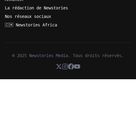
La rédaction de Newstories
Nos réseaux sociaux
🇨🇲 Newstories Africa
© 2025 Newstories Media. Tous droits réservés.