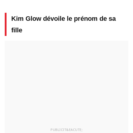
Kim Glow dévoile le prénom de sa
fille