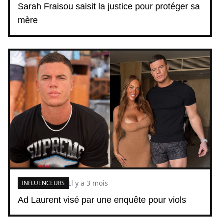
Sarah Fraisou saisit la justice pour protéger sa
mère
Il y a 3 mois
INFLUENCEURS
Ad Laurent visé par une enquête pour viols