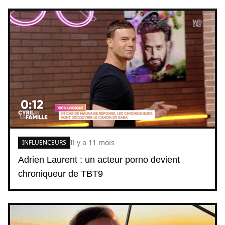
Il y a 11 mois
INFLUENCEURS
Adrien Laurent : un acteur porno devient
chroniqueur de TBT9