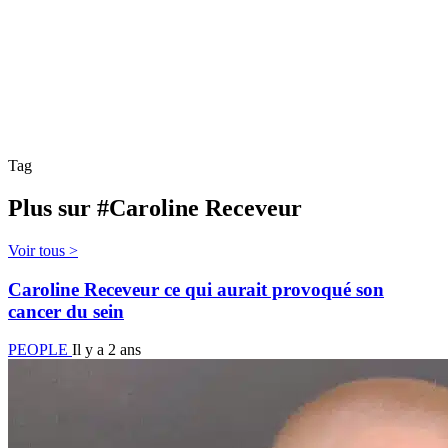
Tag
Plus sur #Caroline Receveur
Voir tous >
Caroline Receveur ce qui aurait provoqué son
cancer du sein
PEOPLE
Il y a 2 ans