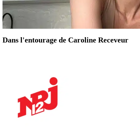
Dans l'entourage de Caroline Receveur