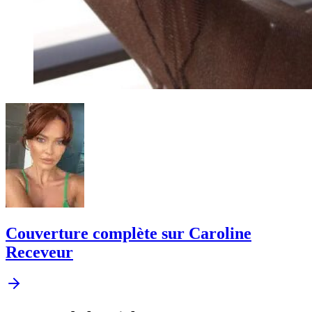
Couverture complète sur Caroline
Receveur