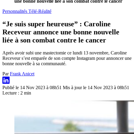
une bonne nouvelle liée à son combat contre le cancer
Personnalités Télé-Réalité
“Je suis super heureuse” : Caroline
Receveur annonce une bonne nouvelle
liée à son combat contre le cancer
Après avoir subi une mastectomie ce lundi 13 novembre, Caroline
Receveur s’est emparée de son compte Instagram pour annoncer une
bonne nouvelle à sa communauté.
Par
Frank Anicet
Publié le 14 Nov 2023 à 08h51
Mis à jour le 14 Nov 2023 à 08h51
Lecture : 2 min