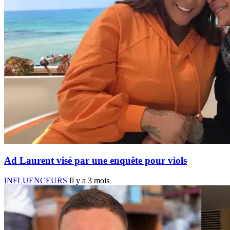
Ad Laurent visé par une enquête pour viols
INFLUENCEURS
Il y a 3 mois