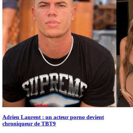
Adrien Laurent : un acteur porno devient
chroniqueur de TBT9