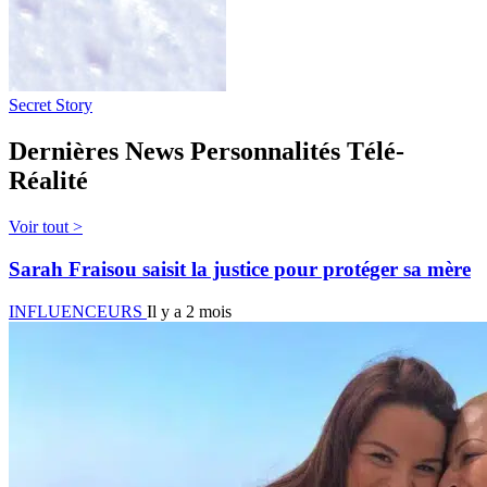
Secret Story
Dernières News Personnalités Télé-
Réalité
Voir tout >
Sarah Fraisou saisit la justice pour protéger sa mère
INFLUENCEURS
Il y a 2 mois