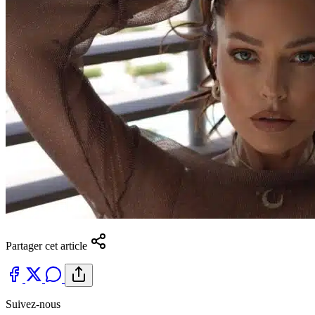
Partager cet article
Suivez-nous