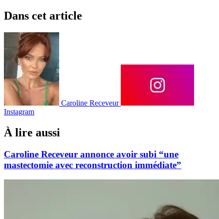
Dans cet article
Caroline Receveur
Instagram
À lire aussi
Caroline Receveur annonce avoir subi “une
mastectomie avec reconstruction immédiate”