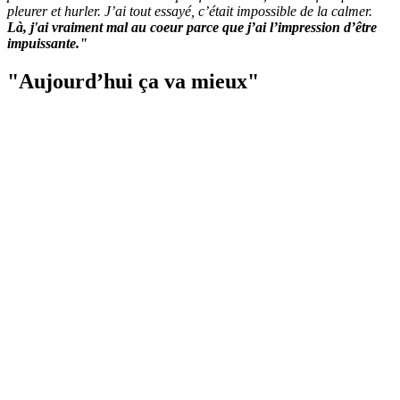
pleurer et hurler. J’ai tout essayé, c’était impossible de la calmer.
Là, j'ai vraiment mal au coeur parce que j’ai l’impression d’être
impuissante."
"Aujourd’hui ça va mieux"