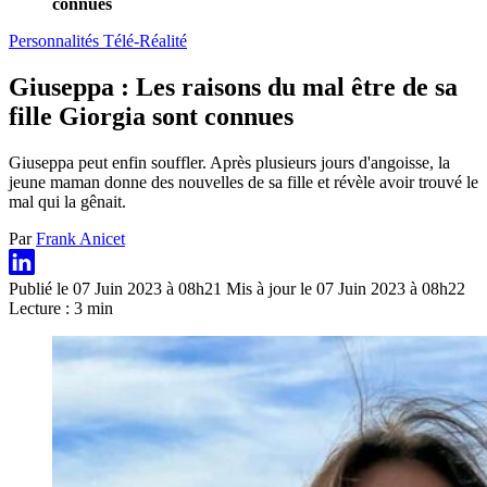
connues
Personnalités Télé-Réalité
Giuseppa : Les raisons du mal être de sa
fille Giorgia sont connues
Giuseppa peut enfin souffler. Après plusieurs jours d'angoisse, la
jeune maman donne des nouvelles de sa fille et révèle avoir trouvé le
mal qui la gênait.
Par
Frank Anicet
Publié le 07 Juin 2023 à 08h21
Mis à jour le 07 Juin 2023 à 08h22
Lecture : 3 min