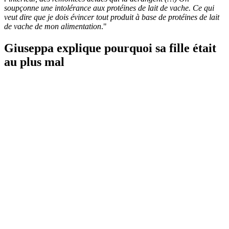
soupçonne une intolérance aux protéines de lait de vache. Ce qui
veut dire que je dois évincer tout produit à base de protéines de lait
de vache de mon alimentation
."
Giuseppa explique pourquoi sa fille était
au plus mal