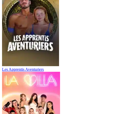
Les Apprentis Aventuriers