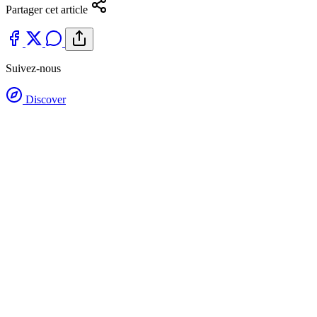
Partager cet article
Suivez-nous
Discover