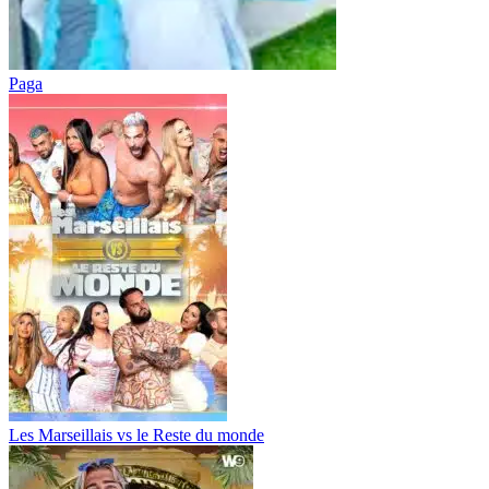
Paga
Les Marseillais vs le Reste du monde