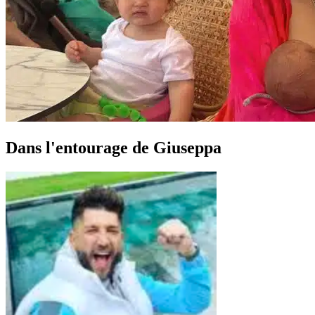
Dans l'entourage de Giuseppa