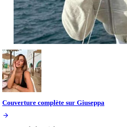
Couverture complète sur Giuseppa