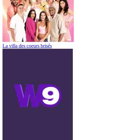
La villa des coeurs brisés