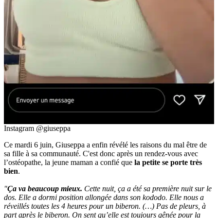
Instagram @giuseppa
Ce mardi 6 juin, Giuseppa a enfin révélé les raisons du mal être de
sa fille à sa communauté. C'est donc après un rendez-vous avec
l’ostéopathe, la jeune maman a confié que
la petite se porte très
bien
.
"
Ça va beaucoup mieux.
Cette nuit, ça a été sa première nuit sur le
dos. Elle a dormi position allongée dans son kododo. Elle nous a
réveillés toutes les 4 heures pour un biberon. (…) Pas de pleurs, à
part après le biberon. On sent qu’elle est toujours gênée pour la