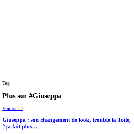
Tag
Plus sur #Giuseppa
Voir tous >
Giuseppa : son changement de look, trouble la Toile,
“ça fait plus…