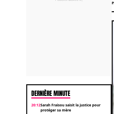
DERNIÈRE MINUTE
20:12
Sarah Fraisou saisit la justice pour
protéger sa mère