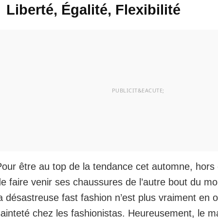
Liberté, Égalité, Flexibilité
Pour être au top de la tendance cet automne, hors
e faire venir ses chaussures de l’autre bout du mo
a désastreuse fast fashion n’est plus vraiment en 
sainteté chez les fashionistas. Heureusement, le m