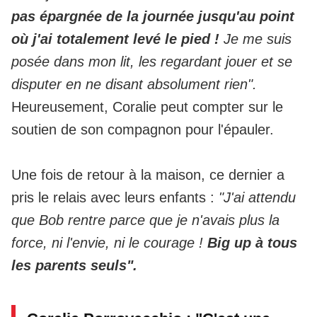
pas épargnée de la journée jusqu'au point
où j'ai totalement levé le pied !
Je me suis
posée dans mon lit, les regardant jouer et se
disputer en ne disant absolument rien".
Heureusement, Coralie peut compter sur le
soutien de son compagnon pour l'épauler.
Une fois de retour à la maison, ce dernier a
pris le relais avec leurs enfants :
"J'ai attendu
que Bob rentre parce que je n'avais plus la
force, ni l'envie, ni le courage !
Big up à tous
les parents seuls".