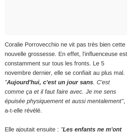
Coralie Porrovecchio ne vit pas très bien cette
nouvelle grossesse. En effet, l'influenceuse est
constamment sur tous les fronts. Le 5
novembre dernier, elle se confiait au plus mal.
"
Aujourd'hui, c'est un jour sans
. C'est
comme ça et il faut faire avec. Je me sens
épuisée physiquement et aussi mentalement"
,
a-t-elle révélé.
Elle ajoutait ensuite :
"
Les enfants ne m'ont