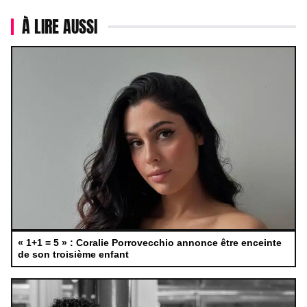
À LIRE AUSSI
« 1+1 = 5 » : Coralie Porrovecchio annonce être enceinte
de son troisième enfant