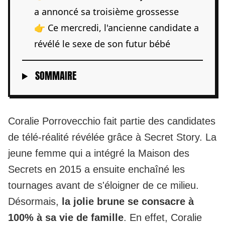
a annoncé sa troisième grossesse
👉 Ce mercredi, l'ancienne candidate a
révélé le sexe de son futur bébé
SOMMAIRE
Coralie Porrovecchio fait partie des candidates
de télé-réalité révélée grâce à Secret Story. La
jeune femme qui a intégré la Maison des
Secrets en 2015 a ensuite enchaîné les
tournages avant de s'éloigner de ce milieu.
Désormais,
la jolie brune se consacre à
100% à sa vie de famille
. En effet, Coralie