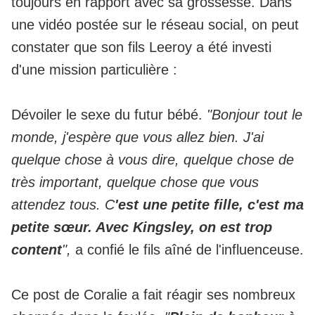
toujours en rapport avec sa grossesse. Dans
une vidéo postée sur le réseau social, on peut
constater que son fils Leeroy a été investi
d'une mission particulière :
Dévoiler le sexe du futur bébé.
"Bonjour tout le
monde, j'espère que vous allez bien. J'ai
quelque chose à vous dire, quelque chose de
très important, quelque chose que vous
attendez tous. C
'est une petite fille, c'est ma
petite sœur. Avec Kingsley, on est trop
content
",
a confié le fils aîné de l'influenceuse.
Ce post de Coralie a fait réagir ses nombreux