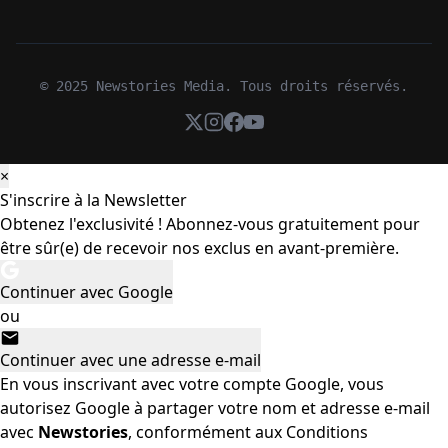
© 2025 Newstories Media. Tous droits réservés.
×
S'inscrire à la Newsletter
Obtenez l'exclusivité ! Abonnez-vous gratuitement pour
être sûr(e) de recevoir nos exclus en avant-première.
Continuer avec Google
ou
Continuer avec une adresse e-mail
En vous inscrivant avec votre compte Google, vous
autorisez Google à partager votre nom et adresse e-mail
avec
Newstories
, conformément aux
Conditions