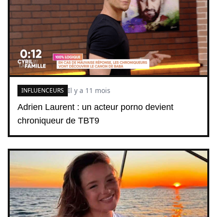
Il y a 11 mois
INFLUENCEURS
Adrien Laurent : un acteur porno devient
chroniqueur de TBT9