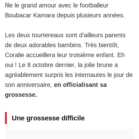
file le grand amour avec le footballeur
Boubacar Kamara depuis plusieurs années.
Les deux tourtereaux sont d'ailleurs parents
de deux adorables bambins. Très bientôt,
Coralie accueillera leur troisième enfant.
Eh
oui ! Le 8 octobre dernier, la jolie brune a
agréablement surpris les internautes le jour de
son anniversaire,
en officialisant sa
grossesse.
Une grossesse difficile