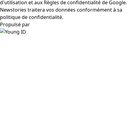
d'utilisation
et aux
Règles de confidentialité
de Google.
Newstories traitera vos données conformément à sa
politique de confidentialité.
Propulsé par