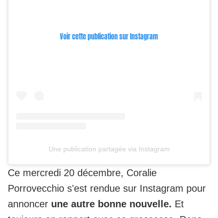
Voir cette publication sur Instagram
Une publication partagée via Instagram
Ce mercredi 20 décembre, Coralie
Porrovecchio s'est rendue sur Instagram pour
annoncer
une autre bonne nouvelle.
Et