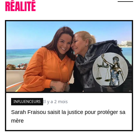
RÉALITÉ
Il y a 2 mois
INFLUENCEURS
Sarah Fraisou saisit la justice pour protéger sa
mère