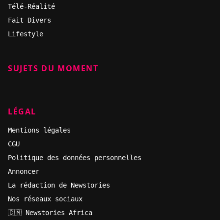
Télé-Réalité
Fait Divers
Lifestyle
SUJETS DU MOMENT
LÉGAL
Mentions légales
CGU
Politique des données personnelles
Annoncer
La rédaction de Newstories
Nos réseaux sociaux
🇨🇲 Newstories Africa