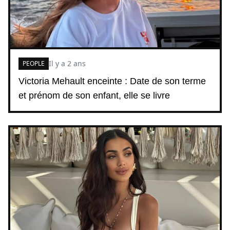
Il y a 2 ans
PEOPLE
Victoria Mehault enceinte : Date de son terme
et prénom de son enfant, elle se livre