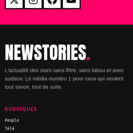
NEWSTORIES
.
Footer
L'actualité des stars sans filtre, sans tabou et avec
audace. Le média numéro 1 pour ceux qui veulent
tout savoir, tout de suite.
RUBRIQUES
People
Télé