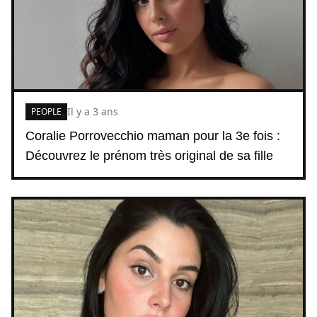
Il y a 3 ans
PEOPLE
Coralie Porrovecchio maman pour la 3e fois :
Découvrez le prénom très original de sa fille