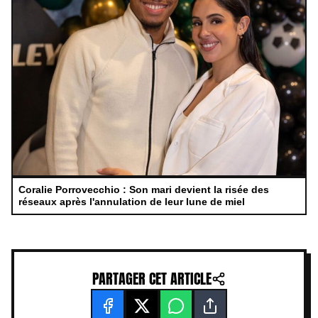
Coralie Porrovecchio : Son mari devient la risée des
réseaux après l'annulation de leur lune de miel
PARTAGER CET ARTICLE