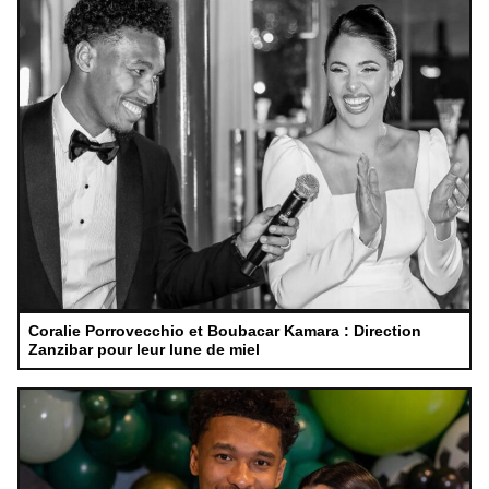
Coralie Porrovecchio et Boubacar Kamara : Direction
Zanzibar pour leur lune de miel