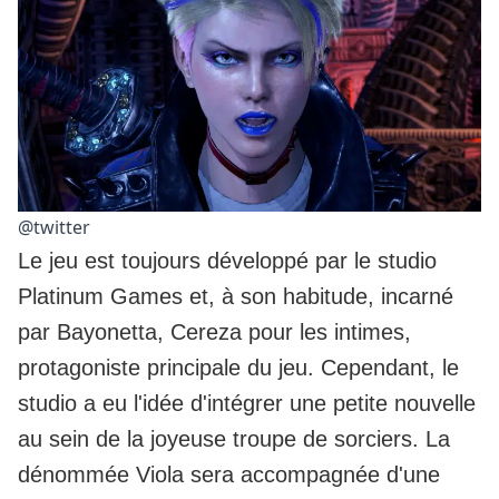
@twitter
Le jeu est toujours développé par le studio
Platinum Games et, à son habitude, incarné
par Bayonetta, Cereza pour les intimes,
protagoniste principale du jeu. Cependant, le
studio a eu l'idée d'intégrer une petite nouvelle
au sein de la joyeuse troupe de sorciers. La
dénommée Viola sera accompagnée d'une