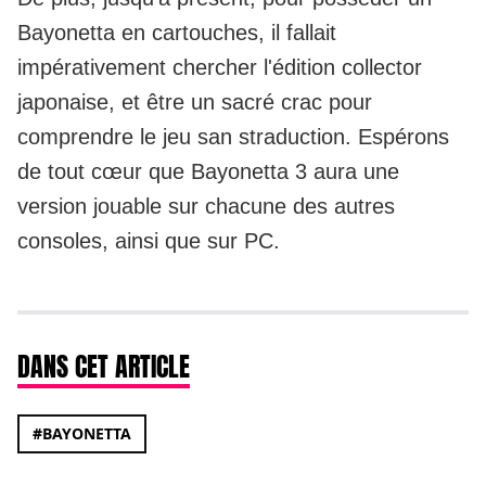
Bayonetta en cartouches, il fallait
impérativement chercher l'édition collector
japonaise, et être un sacré crac pour
comprendre le jeu san straduction. Espérons
de tout cœur que Bayonetta 3 aura une
version jouable sur chacune des autres
consoles, ainsi que sur PC.
DANS CET ARTICLE
#BAYONETTA