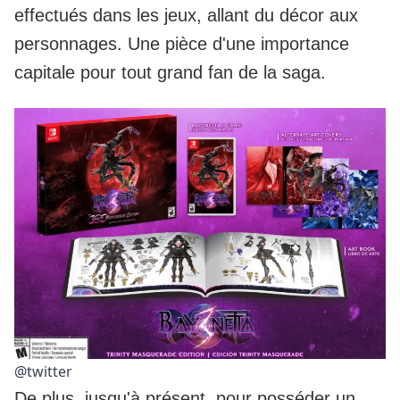
effectués dans les jeux, allant du décor aux
personnages. Une pièce d'une importance
capitale pour tout grand fan de la saga.
@twitter
De plus, jusqu'à présent, pour posséder un