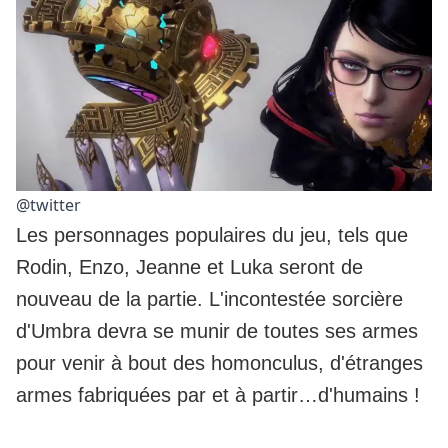
@twitter
Les personnages populaires du jeu, tels que
Rodin, Enzo, Jeanne et Luka seront de
nouveau de la partie. L'incontestée sorcière
d'Umbra devra se munir de toutes ses armes
pour venir à bout des homonculus, d'étranges
armes fabriquées par et à partir…d'humains !