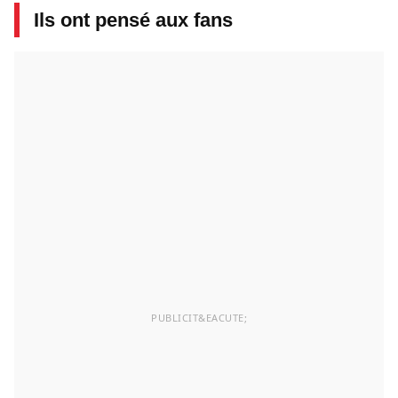
Ils ont pensé aux fans