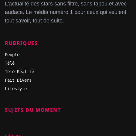
L'actualité des stars sans filtre, sans tabou et avec
audace. Le média numéro 1 pour ceux qui veulent
tout savoir, tout de suite.
RUBRIQUES
People
Télé
Télé-Réalité
Fait Divers
Lifestyle
SUJETS DU MOMENT