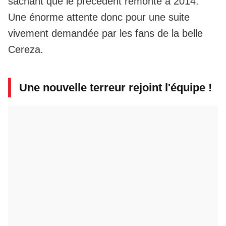
sachant que le précédent remonte à 2014.
Une énorme attente donc pour une suite
vivement demandée par les fans de la belle
Cereza.
Une nouvelle terreur rejoint l'équipe !