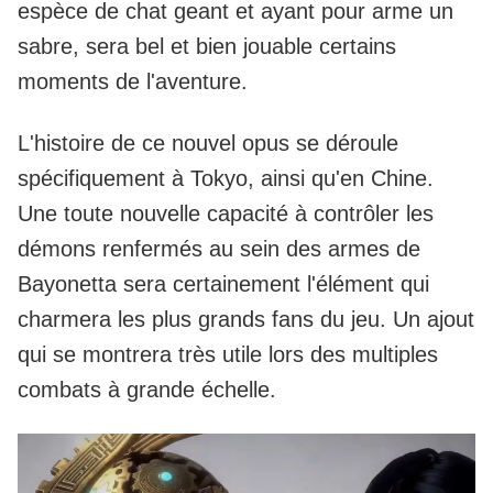
espèce de chat geant et ayant pour arme un
sabre, sera bel et bien jouable certains
moments de l'aventure.
L'histoire de ce nouvel opus se déroule
spécifiquement à Tokyo, ainsi qu'en Chine.
Une toute nouvelle capacité à contrôler les
démons renfermés au sein des armes de
Bayonetta sera certainement l'élément qui
charmera les plus grands fans du jeu. Un ajout
qui se montrera très utile lors des multiples
combats à grande échelle.