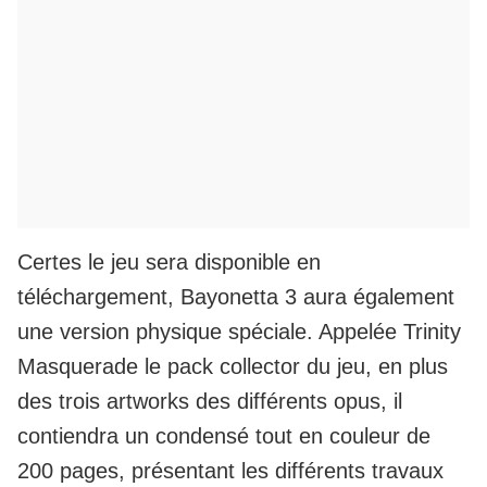
Certes le jeu sera disponible en
téléchargement, Bayonetta 3 aura également
une version physique spéciale. Appelée Trinity
Masquerade le pack collector du jeu, en plus
des trois artworks des différents opus, il
contiendra un condensé tout en couleur de
200 pages, présentant les différents travaux