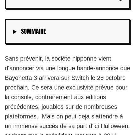
SOMMAIRE
Sans prévenir, la société nipponne vient
d'annoncer via une longue bande-annonce que
Bayonetta 3 arrivera sur Switch le 28 octobre
prochain. Ce sera une exclusivité prévue pour
la console, contrairement aux éditions
précédentes, jouables sur de nombreuses
plateformes. Mais on peut deja s'attendre à
un immense succès de sa part d'ici Halloween,