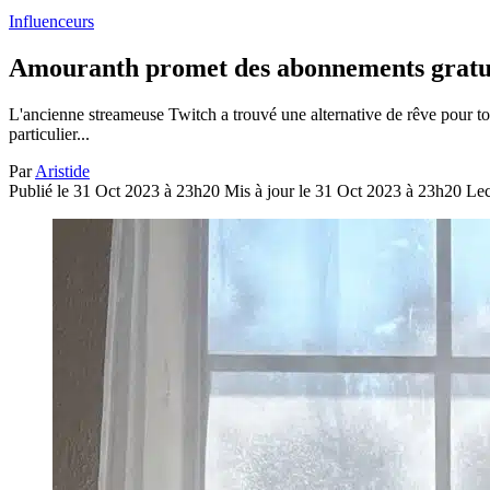
Influenceurs
Amouranth promet des abonnements gratuit
L'ancienne streameuse Twitch a trouvé une alternative de rêve pour 
particulier...
Par
Aristide
Publié le 31 Oct 2023 à 23h20
Mis à jour le 31 Oct 2023 à 23h20
Lec