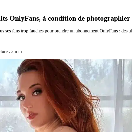
s OnlyFans, à condition de photographier 
tous ses fans trop fauchés pour prendre un abonnement OnlyFans : des 
ture : 2 min