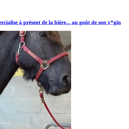
alise à présent de la bière... au goût de son v*gin