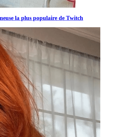
meuse la plus populaire de Twitch