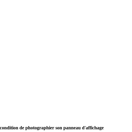
ondition de photographier son panneau d'affichage