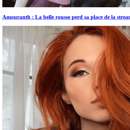
Amouranth : La belle rousse perd sa place de la strea