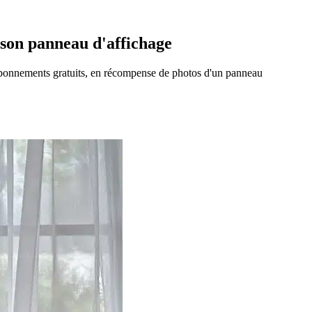
son panneau d'affichage
abonnements gratuits, en récompense de photos d'un panneau