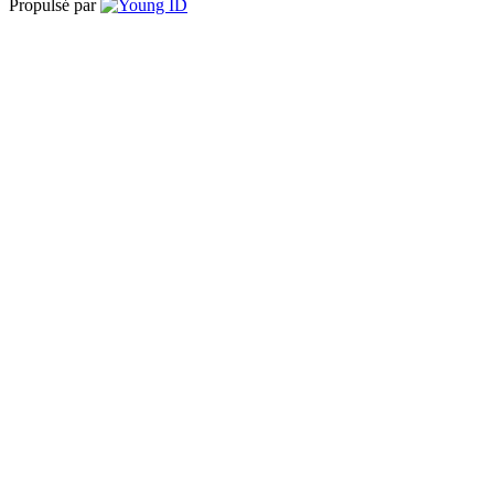
Propulsé par