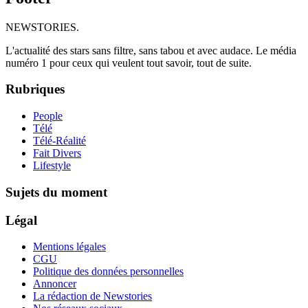
NEWSTORIES
.
L'actualité des stars sans filtre, sans tabou et avec audace. Le média
numéro 1 pour ceux qui veulent tout savoir, tout de suite.
Rubriques
People
Télé
Télé-Réalité
Fait Divers
Lifestyle
Sujets du moment
Légal
Mentions légales
CGU
Politique des données personnelles
Annoncer
La rédaction de Newstories