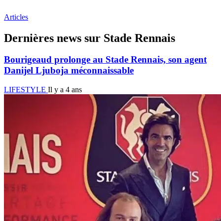
Articles
Dernières news sur Stade Rennais
Bourigeaud prolonge au Stade Rennais, son agent
Danijel Ljuboja méconnaissable
LIFESTYLE
Il y a 4 ans