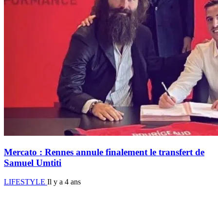
Mercato : Rennes annule finalement le transfert de
Samuel Umtiti
LIFESTYLE
Il y a 4 ans