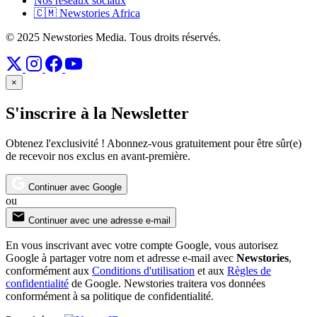
Nos réseaux sociaux
🇨🇲 Newstories Africa
© 2025 Newstories Media. Tous droits réservés.
×
S'inscrire à la Newsletter
Obtenez l'exclusivité ! Abonnez-vous gratuitement pour être sûr(e)
de recevoir nos exclus en avant-première.
Continuer avec Google
ou
Continuer avec une adresse e-mail
En vous inscrivant avec votre compte Google, vous autorisez
Google à partager votre nom et adresse e-mail avec
Newstories
,
conformément aux
Conditions d'utilisation
et aux
Règles de
confidentialité
de Google. Newstories traitera vos données
conformément à sa politique de confidentialité.