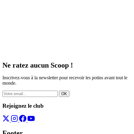
Ne ratez aucun
Scoop !
Inscrivez-vous à la newsletter pour recevoir les potins avant tout le
monde.
OK
Rejoignez le club
Footer