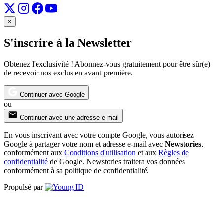
×
S'inscrire à la Newsletter
Obtenez l'exclusivité ! Abonnez-vous gratuitement pour être sûr(e)
de recevoir nos exclus en avant-première.
Continuer avec Google
ou
Continuer avec une adresse e-mail
En vous inscrivant avec votre compte Google, vous autorisez
Google à partager votre nom et adresse e-mail avec
Newstories
,
conformément aux
Conditions d'utilisation
et aux
Règles de
confidentialité
de Google. Newstories traitera vos données
conformément à sa politique de confidentialité.
Propulsé par