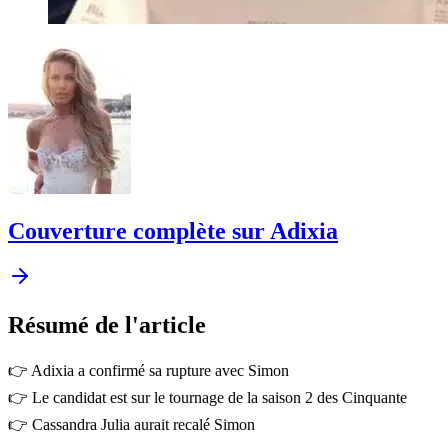
Couverture complète sur Adixia
Résumé
de l'article
👉 Adixia a confirmé sa rupture avec Simon
👉 Le candidat est sur le tournage de la saison 2 des Cinquante
👉 Cassandra Julia aurait recalé Simon