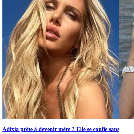
Adixia prête à devenir mère ? Elle se confie sans