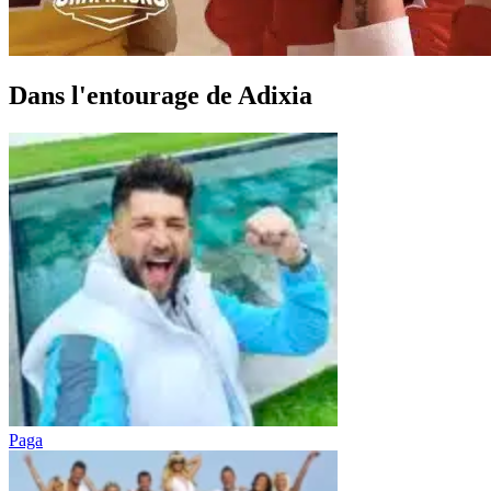
Dans l'entourage de Adixia
Paga