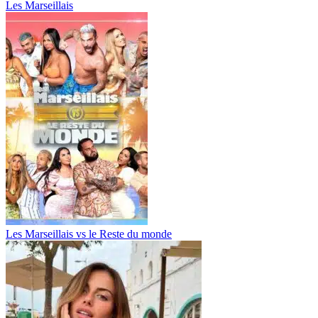
Les Marseillais
Les Marseillais vs le Reste du monde