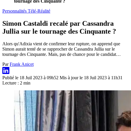
tournage des Cinquante ?
Personnalités Télé-Réalité
Simon Castaldi recalé par Cassandra
Jullia sur le tournage des Cinquante ?
Alors qu'Adixia vient de confirmer leur rupture, on apprend que
Simon aurait tenté de se rapprocher de Cassandra Jullia sur le
tournage des Cinquante. Mais, pas de chance pour le candidat…
Par
Frank Anicet
Publié le 18 Juil 2023 à 09h52
Mis à jour le 18 Juil 2023 à 11h31
Lecture : 2 min