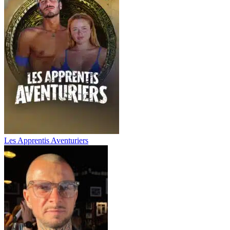
Les Apprentis Aventuriers