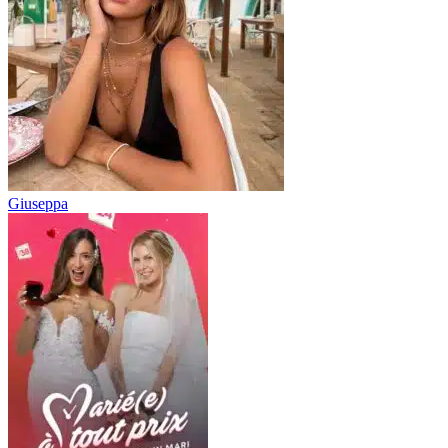
Giuseppa