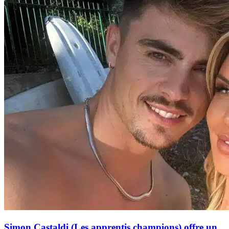
Simon Castaldi (Les apprentis champions) offre un