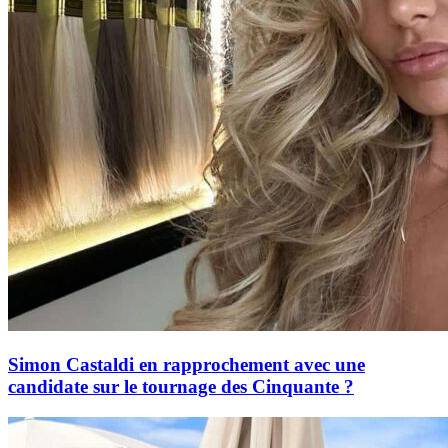
Simon Castaldi en rapprochement avec une
candidate sur le tournage des Cinquante ?