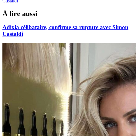
Castaldi
À lire aussi
Adixia célibataire, confirme sa rupture avec Simon
Castaldi