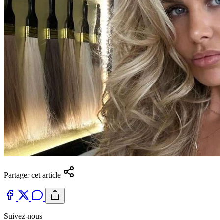
Partager cet article
Suivez-nous