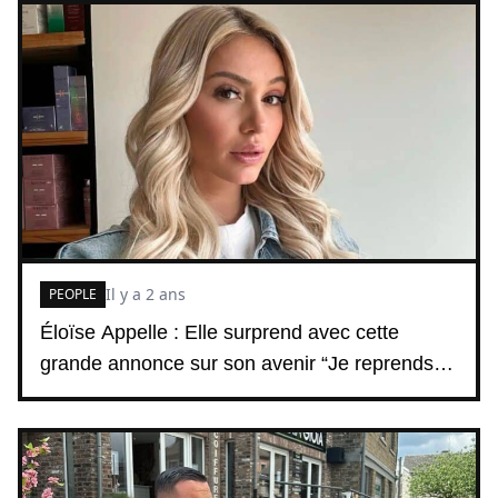
Il y a 2 ans
PEOPLE
Éloïse Appelle : Elle surprend avec cette
grande annonce sur son avenir “Je reprends…