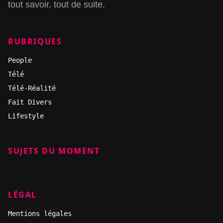
tout savoir, tout de suite.
RUBRIQUES
People
Télé
Télé-Réalité
Fait Divers
Lifestyle
SUJETS DU MOMENT
LÉGAL
Mentions légales