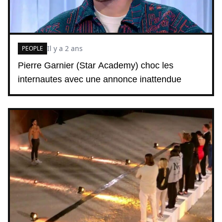
Il y a 2 ans
PEOPLE
Pierre Garnier (Star Academy) choc les
internautes avec une annonce inattendue