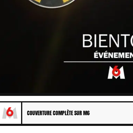
COUVERTURE COMPLÈTE SUR M6