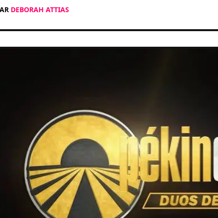
PAR
DEBORAH ATTIAS