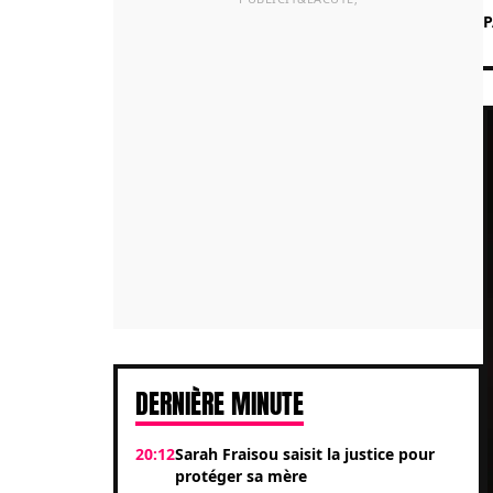
DERNIÈRE MINUTE
20:12
Sarah Fraisou saisit la justice pour
protéger sa mère