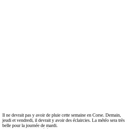
Il ne devrait pas y avoir de pluie cette semaine en Corse. Demain,
jeudi et vendredi, il devrait y avoir des éclaircies. La météo sera très
belle pour la journée de mardi.