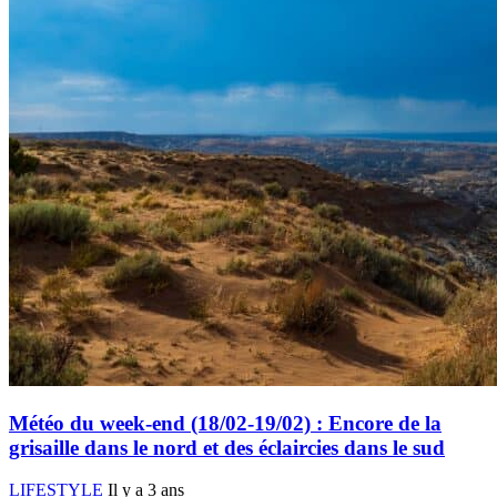
Météo du week-end (18/02-19/02) : Encore de la
grisaille dans le nord et des éclaircies dans le sud
LIFESTYLE
Il y a 3 ans