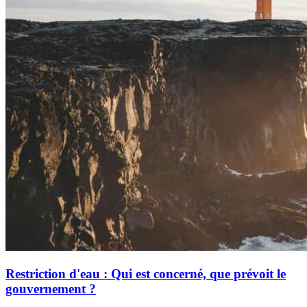
Restriction d'eau : Qui est concerné, que prévoit le
gouvernement ?