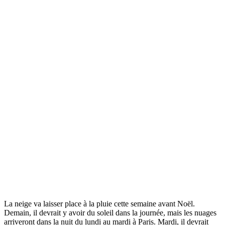
La neige va laisser place à la pluie cette semaine avant Noël.
Demain, il devrait y avoir du soleil dans la journée, mais les nuages
arriveront dans la nuit du lundi au mardi à Paris. Mardi, il devrait