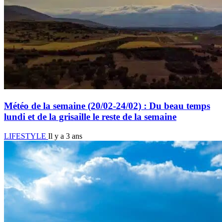
Météo de la semaine (20/02-24/02) : Du beau temps
lundi et de la grisaille le reste de la semaine
LIFESTYLE
Il y a 3 ans