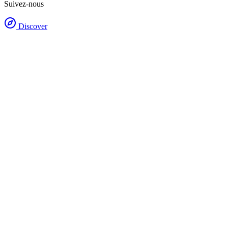
Suivez-nous
Discover