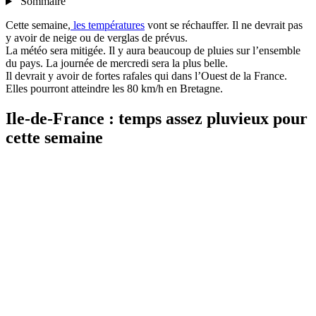
Sommaire
Cette semaine,
les températures
vont se réchauffer. Il ne devrait pas
y avoir de neige ou de verglas de prévus.
La météo sera mitigée. Il y aura beaucoup de pluies sur l’ensemble
du pays. La journée de mercredi sera la plus belle.
Il devrait y avoir de fortes rafales qui dans l’Ouest de la France.
Elles pourront atteindre les 80 km/h en Bretagne.
Ile-de-France : temps assez pluvieux pour
cette semaine