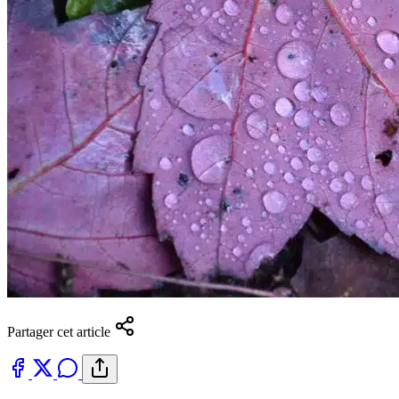
Partager cet article