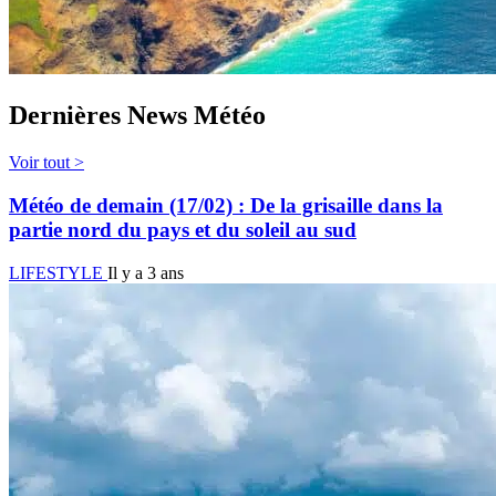
Dernières News Météo
Voir tout >
Météo de demain (17/02) : De la grisaille dans la
partie nord du pays et du soleil au sud
LIFESTYLE
Il y a 3 ans