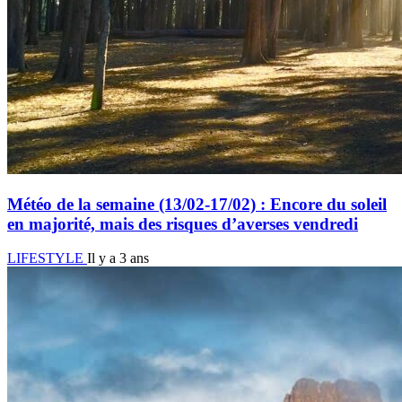
Météo de la semaine (13/02-17/02) : Encore du soleil
en majorité, mais des risques d’averses vendredi
LIFESTYLE
Il y a 3 ans