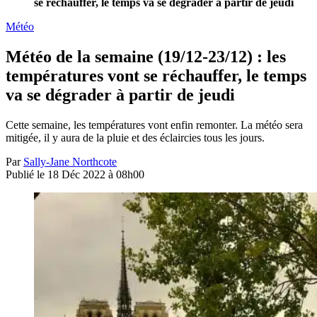
se réchauffer, le temps va se dégrader à partir de jeudi
Météo
Météo de la semaine (19/12-23/12) : les
températures vont se réchauffer, le temps
va se dégrader à partir de jeudi
Cette semaine, les températures vont enfin remonter. La météo sera
mitigée, il y aura de la pluie et des éclaircies tous les jours.
Par
Sally-Jane Northcote
Publié le 18 Déc 2022 à 08h00