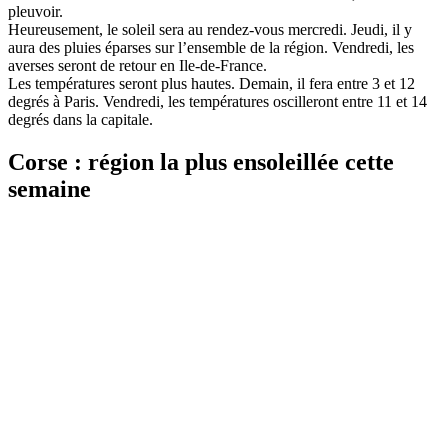
pleuvoir.
Heureusement, le soleil sera au rendez-vous mercredi. Jeudi, il y
aura des pluies éparses sur l’ensemble de la région. Vendredi, les
averses seront de retour en Ile-de-France.
Les températures seront plus hautes. Demain, il fera entre 3 et 12
degrés à Paris. Vendredi, les températures oscilleront entre 11 et 14
degrés dans la capitale.
Corse : région la plus ensoleillée cette
semaine