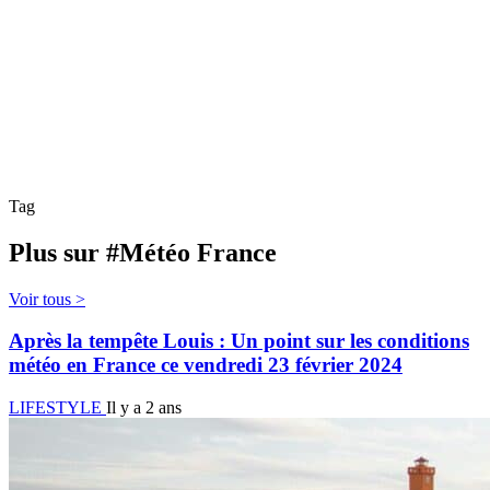
Tag
Plus sur #Météo France
Voir tous >
Après la tempête Louis : Un point sur les conditions
météo en France ce vendredi 23 février 2024
LIFESTYLE
Il y a 2 ans