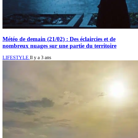
Météo de demain (21/02) : Des éclaircies et de
nombreux nuages sur une partie du territoire
LIFESTYLE
Il y a 3 ans