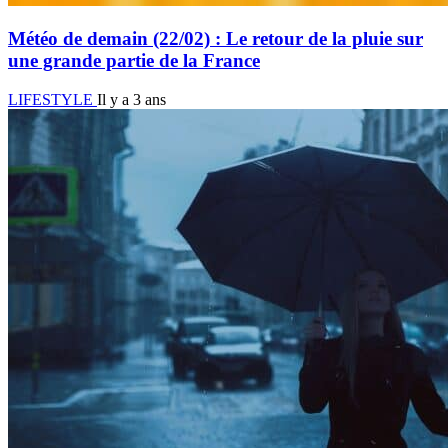
Météo de demain (22/02) : Le retour de la pluie sur
une grande partie de la France
LIFESTYLE
Il y a 3 ans