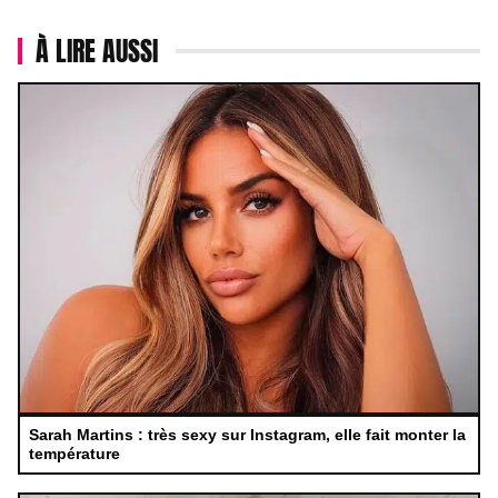
À LIRE AUSSI
Sarah Martins : très sexy sur Instagram, elle fait monter la
température