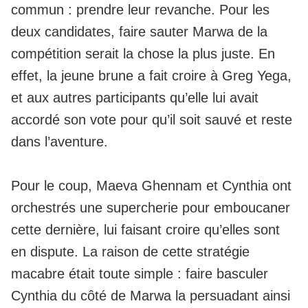
commun : prendre leur revanche. Pour les
deux candidates, faire sauter Marwa de la
compétition serait la chose la plus juste. En
effet, la jeune brune a fait croire à Greg Yega,
et aux autres participants qu’elle lui avait
accordé son vote pour qu’il soit sauvé et reste
dans l’aventure.
Pour le coup,
Maeva Ghennam et Cynthia ont
orchestrés une supercherie pour emboucaner
cette dernière
, lui faisant croire qu’elles sont
en dispute. La raison de cette stratégie
macabre était toute simple : faire basculer
Cynthia du côté de Marwa la persuadant ainsi