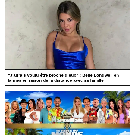
“J'aurais voulu être proche d’eux” : Belle Longwell en
larmes en raison de la distance avec sa famille