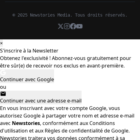
© 2025 Newstories Media. Tous droits réservés.
×
S'inscrire à la Newsletter
Obtenez l'exclusivité ! Abonnez-vous gratuitement pour
être sûr(e) de recevoir nos exclus en avant-première.
Continuer avec Google
ou
Continuer avec une adresse e-mail
En vous inscrivant avec votre compte Google, vous
autorisez Google à partager votre nom et adresse e-mail
avec
Newstories
, conformément aux
Conditions
d'utilisation
et aux
Règles de confidentialité
de Google.
Newstories traitera vos données conformément à sa