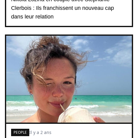
Clerbois : Ils franchissent un nouveau cap
dans leur relation
Il y a 2 ans
PEOPLE