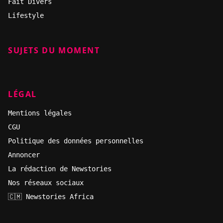
Fait Divers
Lifestyle
SUJETS DU MOMENT
LÉGAL
Mentions légales
CGU
Politique des données personnelles
Annoncer
La rédaction de Newstories
Nos réseaux sociaux
🇨🇲 Newstories Africa