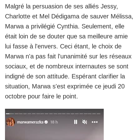
Malgré la persuasion de ses alliés Jessy,
Charlotte et Mel Dédigama de sauver Mélissa,
Marwa a privilégié Cynthia. Seulement, elle
était loin de se douter que sa meilleure amie
lui fasse à l'envers. Ceci étant, le choix de
Marwa n'a pas fait l'unanimité sur les réseaux
sociaux, et de nombreux internautes se sont
indigné de son attitude. Espérant clarifier la
situation, Marwa s'est exprimée ce jeudi 20
octobre pour faire le point.