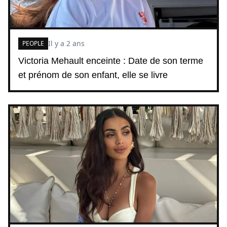
Il y a 2 ans
PEOPLE
Victoria Mehault enceinte : Date de son terme
et prénom de son enfant, elle se livre