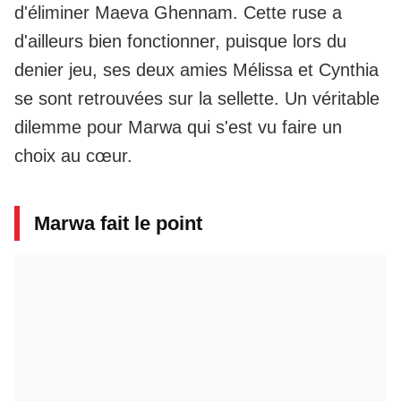
d'éliminer Maeva Ghennam. Cette ruse a
d'ailleurs bien fonctionner, puisque lors du
denier jeu, ses deux amies Mélissa et Cynthia
se sont retrouvées sur la sellette. Un véritable
dilemme pour Marwa qui s'est vu faire un
choix au cœur.
Marwa fait le point