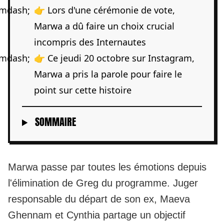
👉 Lors d'une cérémonie de vote,
Marwa a dû faire un choix crucial
incompris des Internautes
👉 Ce jeudi 20 octobre sur Instagram,
Marwa a pris la parole pour faire le
point sur cette histoire
SOMMAIRE
Marwa passe par toutes les émotions depuis
l'élimination de Greg du programme. Juger
responsable du départ de son ex, Maeva
Ghennam et Cynthia partage un objectif