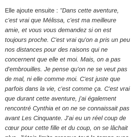
Elle ajoute ensuite :
"Dans cette aventure,
c'est vrai que Mélissa, c'est ma meilleure
amie, et vous vous demandez si on est
toujours proche. C'est vrai qu'on a pris un peu
nos distances pour des raisons qui ne
concernent que elle et moi. Mais, on a pas
d'embrouilles. Je pense qu'on ne se veut pas
de mal, ni elle comme moi. C'est juste que
parfois dans la vie, c'est comme ça. C'est vrai
que durant cette aventure, j'ai également
rencontré Cynthia et on ne se connaissait pas
avant Les Cinquante. J'ai eu un réel coup de
cœur pour cette fille et du coup, on se lâchait