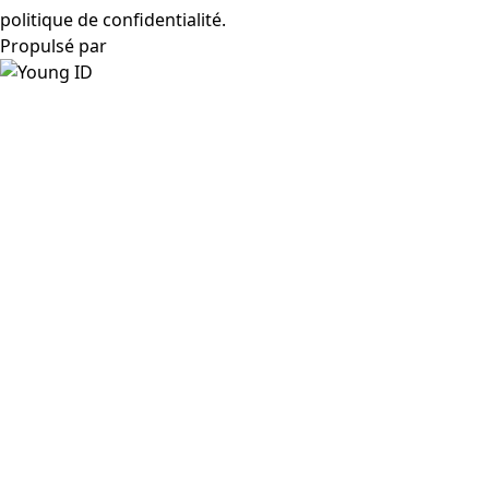
politique de confidentialité.
Propulsé par