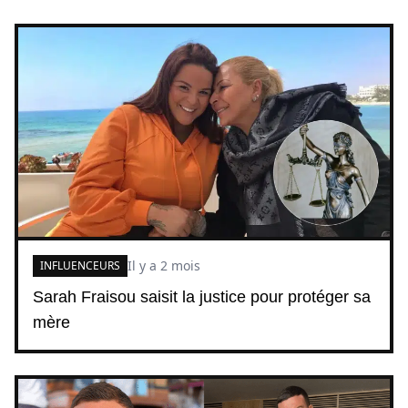
Il y a 2 mois
INFLUENCEURS
Sarah Fraisou saisit la justice pour protéger sa
mère