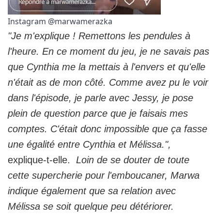
Instagram @marwamerazka
"Je m'explique ! Remettons les pendules à
l'heure. En ce moment du jeu, je ne savais pas
que Cynthia me la mettais à l'envers et qu'elle
n'était as de mon côté. Comme avez pu le voir
dans l'épisode, je parle avec Jessy, je pose
plein de question parce que je faisais mes
comptes. C'était donc impossible que ça fasse
une égalité entre Cynthia et Mélissa.",
explique-t-elle.
Loin de se douter de toute
cette supercherie pour l'emboucaner, Marwa
indique également que sa relation avec
Mélissa se soit quelque peu détériorer.