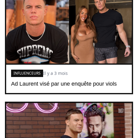
Il y a 3 mois
INFLUENCEURS
Ad Laurent visé par une enquête pour viols