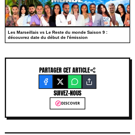
Les Marseillais vs Le Reste du monde Saison 9 :
découvrez date du début de l'émission
PARTAGER CET ARTICLE
SUIVEZ-NOUS
DISCOVER