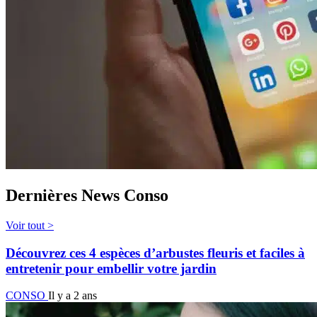
Dernières News Conso
Voir tout >
Découvrez ces 4 espèces d’arbustes fleuris et faciles à
entretenir pour embellir votre jardin
CONSO
Il y a 2 ans