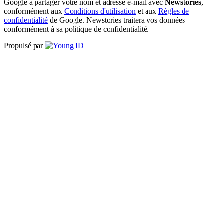
Google à partager votre nom et adresse e-mail avec
Newstories
,
conformément aux
Conditions d'utilisation
et aux
Règles de
confidentialité
de Google. Newstories traitera vos données
conformément à sa politique de confidentialité.
Propulsé par