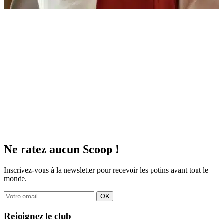
Ne ratez aucun
Scoop !
Inscrivez-vous à la newsletter pour recevoir les potins avant tout le
monde.
OK
Rejoignez le club