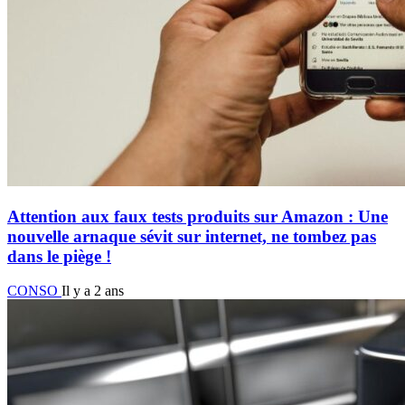
Attention aux faux tests produits sur Amazon : Une
nouvelle arnaque sévit sur internet, ne tombez pas
dans le piège !
CONSO
Il y a 2 ans