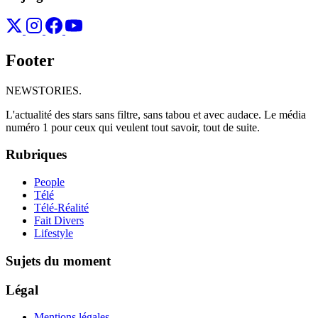
Footer
NEWSTORIES
.
L'actualité des stars sans filtre, sans tabou et avec audace. Le média
numéro 1 pour ceux qui veulent tout savoir, tout de suite.
Rubriques
People
Télé
Télé-Réalité
Fait Divers
Lifestyle
Sujets du moment
Légal
Mentions légales