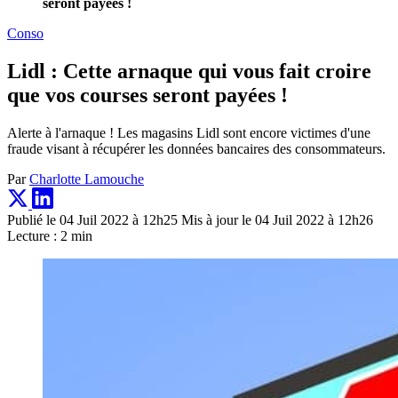
seront payées !
Conso
Lidl : Cette arnaque qui vous fait croire
que vos courses seront payées !
Alerte à l'arnaque ! Les magasins Lidl sont encore victimes d'une
fraude visant à récupérer les données bancaires des consommateurs.
Par
Charlotte Lamouche
Publié le 04 Juil 2022 à 12h25
Mis à jour le 04 Juil 2022 à 12h26
Lecture : 2 min