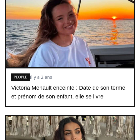
Il y a 2 ans
PEOPLE
Victoria Mehault enceinte : Date de son terme
et prénom de son enfant, elle se livre