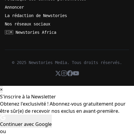
Annoncer
La rédaction de Newstories
Nos réseaux sociaux
🇨🇲 Newstories Africa
© 2025 Newstories Media. Tous droits réservés.
×
S'inscrire à la Newsletter
Obtenez l'exclusivité ! Abonnez-vous gratuitement pour
être sûr(e) de recevoir nos exclus en avant-première.
Continuer avec Google
ou