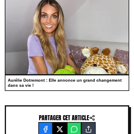
Aurélie Dotremont : Elle annonce un grand changement
dans sa vie !
PARTAGER CET ARTICLE