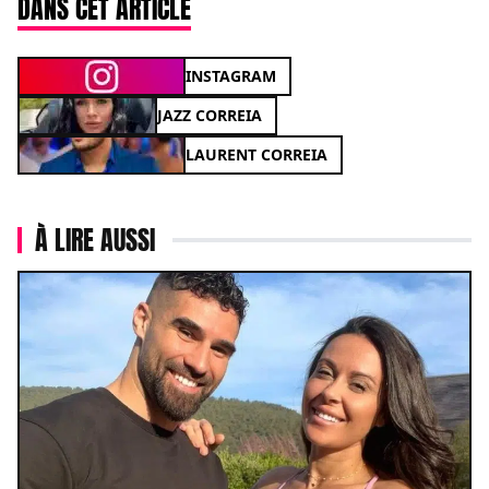
DANS CET ARTICLE
INSTAGRAM
JAZZ CORREIA
LAURENT CORREIA
À LIRE AUSSI