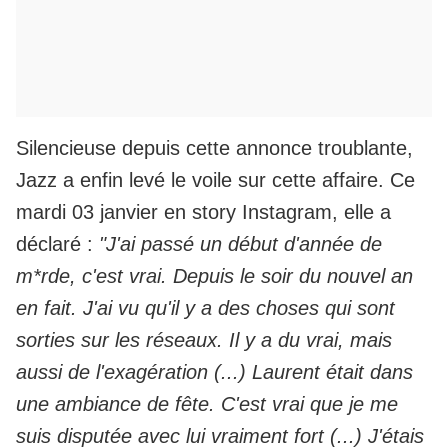
Silencieuse depuis cette annonce troublante,
Jazz a enfin levé le voile sur cette affaire. Ce
mardi 03 janvier en story Instagram, elle a
déclaré :
"J'ai passé un début d'année de
m*rde, c'est vrai. Depuis le soir du nouvel an
en fait. J'ai vu qu'il y a des choses qui sont
sorties sur les réseaux. Il y a du vrai, mais
aussi de l'exagération (...) Laurent était dans
une ambiance de fête. C'est vrai que je me
suis disputée avec lui vraiment fort (...) J'étais