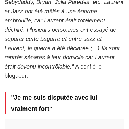
Sebydaddy, Bryan, Julia Paredes, etc. Laurent
et Jazz ont été mêlés à une énorme
embrouille, car Laurent était totalement
déchiré. Plusieurs personnes ont essayé de
séparer cette bagarre et entre Jazz et
Laurent, la guerre a été déclarée (...) Ils sont
rentrés séparés à leur domicile car Laurent
était devenu incontrôlable."
A confié le
blogueur.
"Je me suis disputée avec lui
vraiment fort"