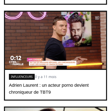
Il y a 11 mois
INFLUENCEURS
Adrien Laurent : un acteur porno devient
chroniqueur de TBT9