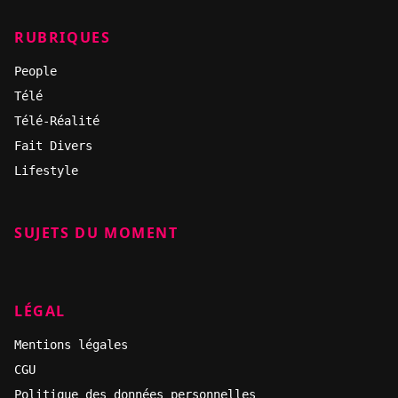
RUBRIQUES
People
Télé
Télé-Réalité
Fait Divers
Lifestyle
SUJETS DU MOMENT
LÉGAL
Mentions légales
CGU
Politique des données personnelles