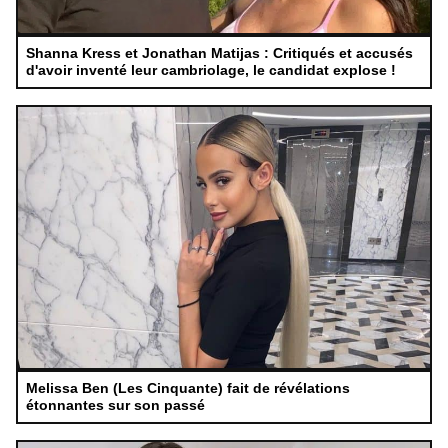
Shanna Kress et Jonathan Matijas : Critiqués et accusés
d'avoir inventé leur cambriolage, le candidat explose !
Melissa Ben (Les Cinquante) fait de révélations
étonnantes sur son passé