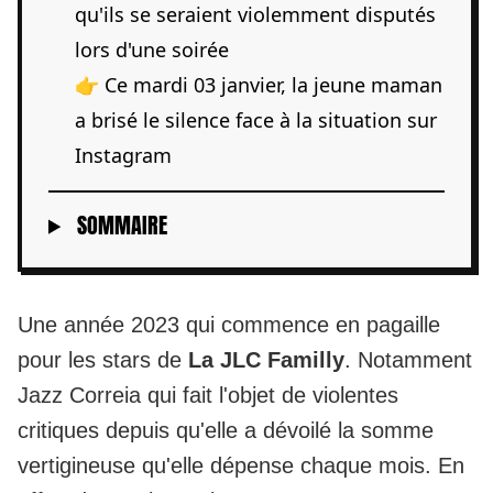
qu'ils se seraient violemment disputés
lors d'une soirée
👉 Ce mardi 03 janvier, la jeune maman
a brisé le silence face à la situation sur
Instagram
SOMMAIRE
Une année 2023 qui commence en pagaille
pour les stars de
La JLC Familly
. Notamment
Jazz Correia qui fait l'objet de violentes
critiques depuis qu'elle a dévoilé la somme
vertigineuse qu'elle dépense chaque mois. En