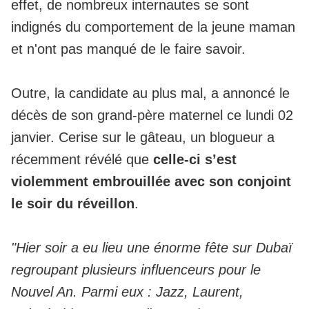
effet, de nombreux internautes se sont
indignés du comportement de la jeune maman
et n'ont pas manqué de le faire savoir.
Outre, la candidate au plus mal, a annoncé
le
décès de son grand-père maternel ce lundi 02
janvier
. Cerise sur le gâteau, un blogueur a
récemment révélé que
celle-ci s’est
violemment embrouillée avec son conjoint
le soir du réveillon
.
"Hier soir a eu lieu une énorme fête sur Dubaï
regroupant plusieurs influenceurs pour le
Nouvel An. Parmi eux : Jazz, Laurent,