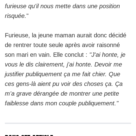
furieuse qu'il nous mette dans une position
risquée.
"
Furieuse, la jeune maman aurait donc décidé
de rentrer toute seule après avoir raisonné
son mari en vain. Elle conclut :
"J'ai honte, je
vous le dis clairement, j'ai honte. Devoir me
justifier publiquement ça me fait chier. Que
ces gens-là aient pu voir des choses ça. Ça
m'a grave dérangée de montrer une petite
faiblesse dans mon couple publiquement."