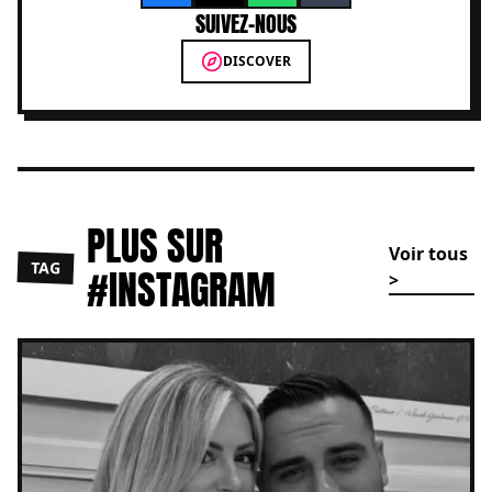
SUIVEZ-NOUS
DISCOVER
PLUS SUR
Voir tous
TAG
#INSTAGRAM
>