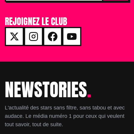
REJOIGNEZ LE CLUB
NEWSTORIES
.
Footer
L'actualité des stars sans filtre, sans tabou et avec
audace. Le média numéro 1 pour ceux qui veulent
tout savoir, tout de suite.