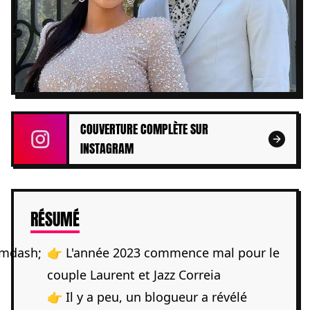
COUVERTURE COMPLÈTE SUR
INSTAGRAM
DE L'ARTICLE
RÉSUMÉ
👉 L'année 2023 commence mal pour le
couple Laurent et Jazz Correia
👉 Il y a peu, un blogueur a révélé