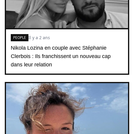
Il y a 2 ans
PEOPLE
Nikola Lozina en couple avec Stéphanie
Clerbois : Ils franchissent un nouveau cap
dans leur relation