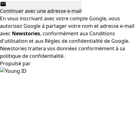
Continuer avec une adresse e-mail
En vous inscrivant avec votre compte Google, vous
autorisez Google à partager votre nom et adresse e-mail
avec
Newstories
, conformément aux
Conditions
d'utilisation
et aux
Règles de confidentialité
de Google.
Newstories traitera vos données conformément à sa
politique de confidentialité.
Propulsé par