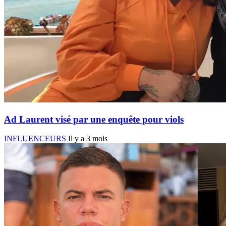
Ad Laurent visé par une enquête pour viols
INFLUENCEURS
Il y a 3 mois