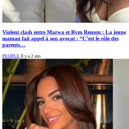
Violent clash entre Marwa et Rym Renom : La jeune
maman fait appel à son avocat : “C’est le rôle des
parents…
PEOPLE
Il y a 2 ans