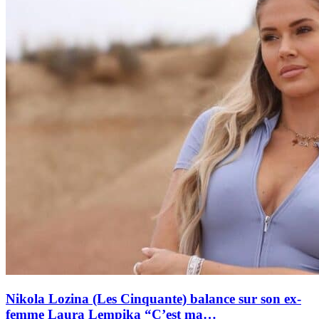
Nikola Lozina (Les Cinquante) balance sur son ex-
femme Laura Lempika “C’est ma…