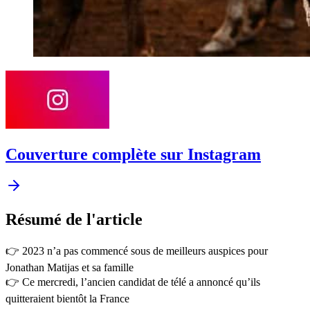
Couverture complète sur Instagram
Résumé
de l'article
👉 2023 n’a pas commencé sous de meilleurs auspices pour
Jonathan Matijas et sa famille
👉 Ce mercredi, l’ancien candidat de télé a annoncé qu’ils
quitteraient bientôt la France