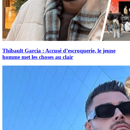
Thibault Garcia : Accusé d’escroquerie, le jeune
homme met les choses au clair