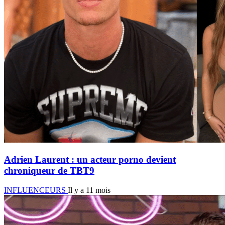
Adrien Laurent : un acteur porno devient
chroniqueur de TBT9
INFLUENCEURS
Il y a 11 mois