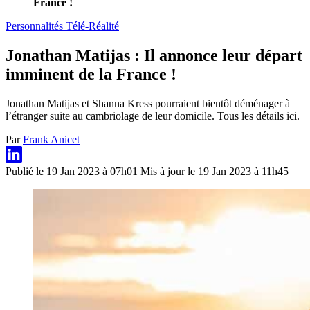
France !
Personnalités Télé-Réalité
Jonathan Matijas : Il annonce leur départ
imminent de la France !
Jonathan Matijas et Shanna Kress pourraient bientôt déménager à
l’étranger suite au cambriolage de leur domicile. Tous les détails ici.
Par
Frank Anicet
Publié le 19 Jan 2023 à 07h01
Mis à jour le 19 Jan 2023 à 11h45