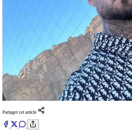
Partager cet article