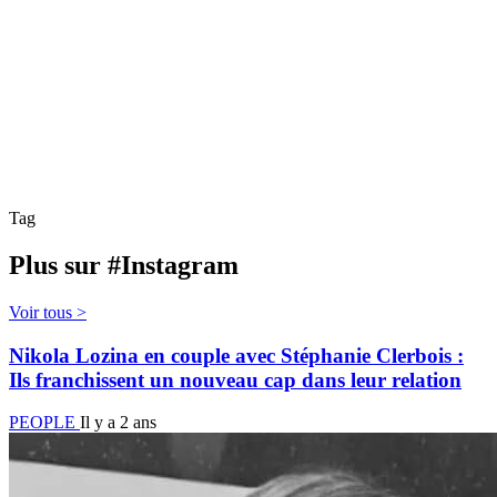
Tag
Plus sur #Instagram
Voir tous >
Nikola Lozina en couple avec Stéphanie Clerbois :
Ils franchissent un nouveau cap dans leur relation
PEOPLE
Il y a 2 ans