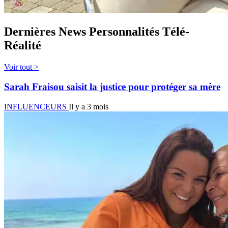
Dernières News Personnalités Télé-
Réalité
Voir tout >
Sarah Fraisou saisit la justice pour protéger sa mère
INFLUENCEURS
Il y a 3 mois