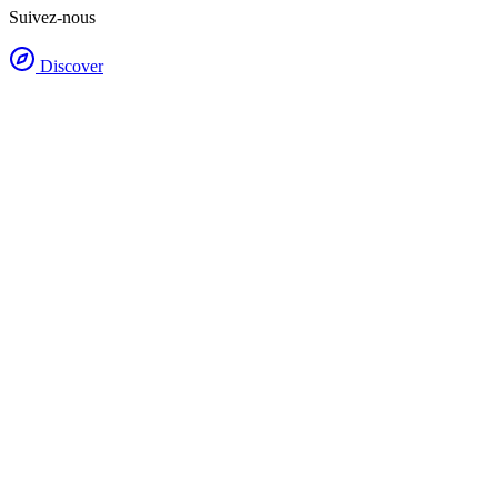
Suivez-nous
Discover