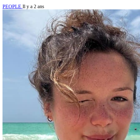
PEOPLE
Il y a 2 ans