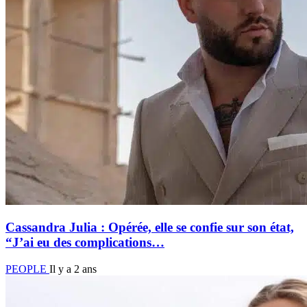
Cassandra Julia : Opérée, elle se confie sur son état,
“J’ai eu des complications…
PEOPLE
Il y a 2 ans