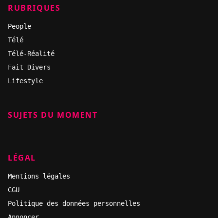
RUBRIQUES
People
Télé
Télé-Réalité
Fait Divers
Lifestyle
SUJETS DU MOMENT
LÉGAL
Mentions légales
CGU
Politique des données personnelles
Annoncer