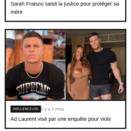
Sarah Fraisou saisit la justice pour protéger sa
mère
Il y a 3 mois
INFLUENCEURS
Ad Laurent visé par une enquête pour viols