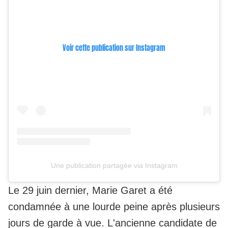
Voir cette publication sur Instagram
Une publication partagée via Instagram
Le 29 juin dernier,
Marie Garet a été
condamnée à une lourde peine
après plusieurs
jours de garde à vue. L'ancienne candidate de