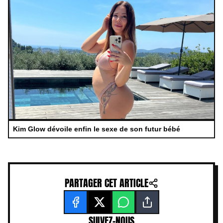
Kim Glow dévoile enfin le sexe de son futur bébé
PARTAGER CET ARTICLE
SUIVEZ-NOUS