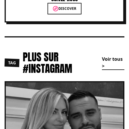
DISCOVER
PLUS SUR
Voir tous
TAG
#INSTAGRAM
>