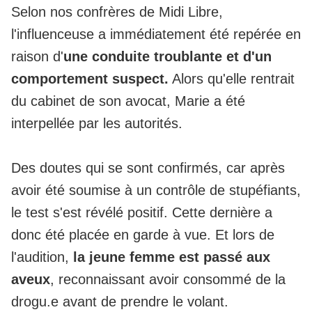
Selon nos confrères de Midi Libre,
l'influenceuse a immédiatement été repérée en
raison d'
une conduite troublante et d'un
comportement suspect.
Alors qu'elle rentrait
du cabinet de son avocat, Marie a été
interpellée par les autorités.
Des doutes qui se sont confirmés, car après
avoir été soumise à un contrôle de stupéfiants,
le test s'est révélé positif.
Cette dernière a
donc été placée en garde à vue.
Et lors de
l'audition,
la jeune femme est passé aux
aveux
, reconnaissant avoir consommé de la
drogu.e avant de prendre le volant.