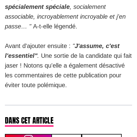
spécialement spéciale
, socialement
associable, incroyablement incroyable et j'en
passe… "
A-t-elle légendé.
Avant d'ajouter ensuite :
"
J'assume, c'est
l'essentiel"
.
Une sortie de la candidate qui fait
jaser ! Notons qu'elle a également désactivé
les commentaires de cette publication pour
éviter toute polémique.
DANS CET ARTICLE