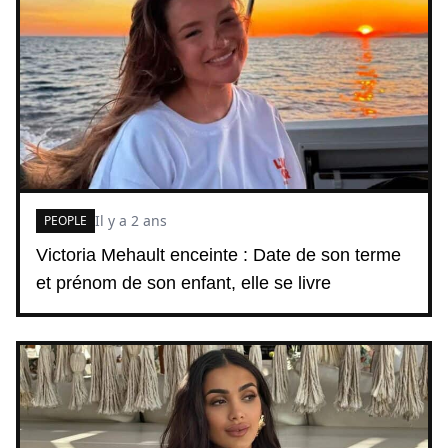
Il y a 2 ans
PEOPLE
Victoria Mehault enceinte : Date de son terme
et prénom de son enfant, elle se livre