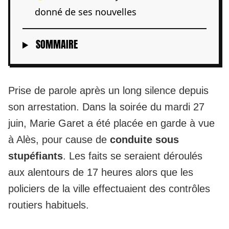
donné de ses nouvelles
SOMMAIRE
Prise de parole après un long silence depuis
son arrestation. Dans la soirée du mardi 27
juin, Marie Garet a été placée en garde à vue
à Alès, pour cause de
conduite sous
stupéfiants
. Les faits se seraient déroulés
aux alentours de 17 heures alors que les
policiers de la ville effectuaient des contrôles
routiers habituels.