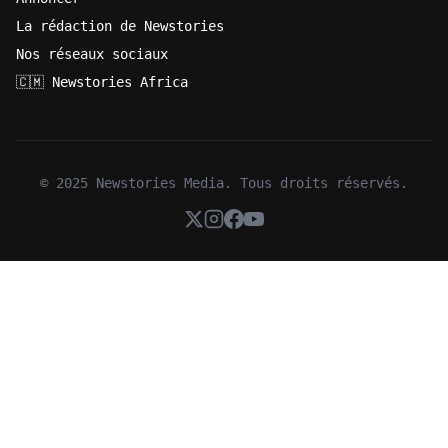
La rédaction de Newstories
Nos réseaux sociaux
🇨🇲 Newstories Africa
© 2025 Newstories Media. Tous droits réservés.