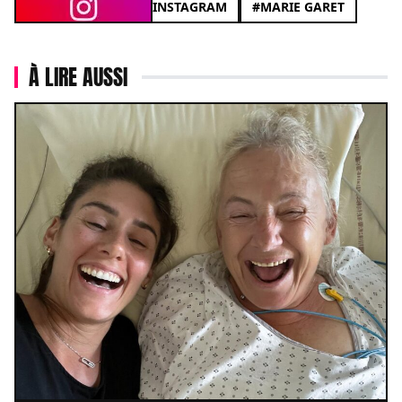
INSTAGRAM
#MARIE GARET
À LIRE AUSSI