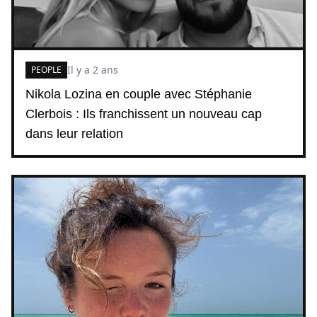
Il y a 2 ans
PEOPLE
Nikola Lozina en couple avec Stéphanie
Clerbois : Ils franchissent un nouveau cap
dans leur relation