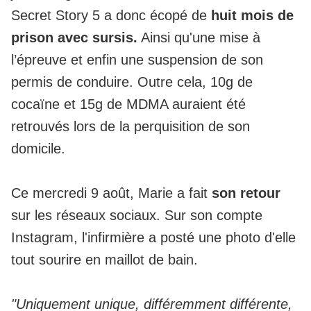
Secret Story 5 a donc écopé de
huit mois de
prison avec sursis.
Ainsi qu'une mise à
l’épreuve et enfin une suspension de son
permis de conduire. Outre cela, 10g de
cocaïne et 15g de MDMA auraient été
retrouvés lors de la perquisition de son
domicile.
Ce mercredi 9 août, Marie a fait
son retour
sur les réseaux sociaux. Sur son compte
Instagram, l'infirmière a posté une photo d'elle
tout sourire en maillot de bain.
"Uniquement unique, différemment différente,