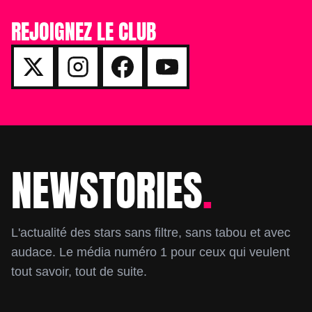
REJOIGNEZ LE CLUB
NEWSTORIES
.
Footer
L'actualité des stars sans filtre, sans tabou et avec
audace. Le média numéro 1 pour ceux qui veulent
tout savoir, tout de suite.