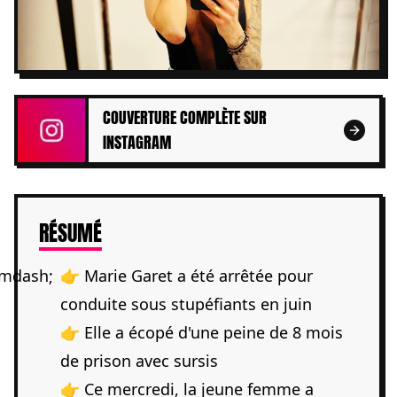
COUVERTURE COMPLÈTE SUR
INSTAGRAM
DE L'ARTICLE
RÉSUMÉ
👉 Marie Garet a été arrêtée pour
conduite sous stupéfiants en juin
👉 Elle a écopé d'une peine de 8 mois
de prison avec sursis
👉 Ce mercredi, la jeune femme a