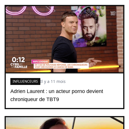
Il y a 11 mois
INFLUENCEURS
Adrien Laurent : un acteur porno devient
chroniqueur de TBT9