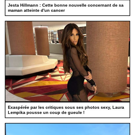
Jesta Hillmann : Cette bonne nouvelle concernant de sa
maman atteinte d'un cancer
Exaspérée par les critiques sous ses photos sexy, Laura
Lempika pousse un coup de gueule !