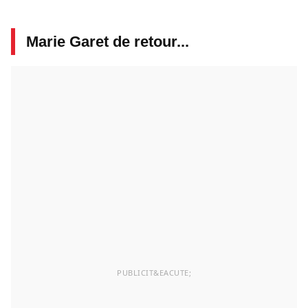
Marie Garet de retour...