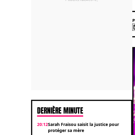
DERNIÈRE MINUTE
20:12
Sarah Fraisou saisit la justice pour
protéger sa mère