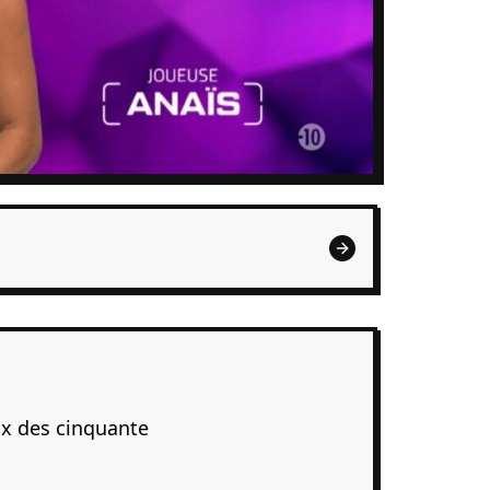
ux des cinquante