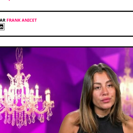
PAR
FRANK ANICET