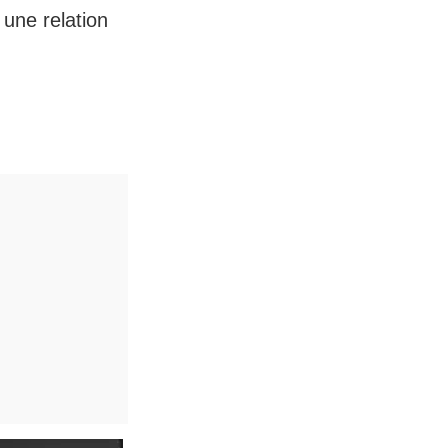
une relation