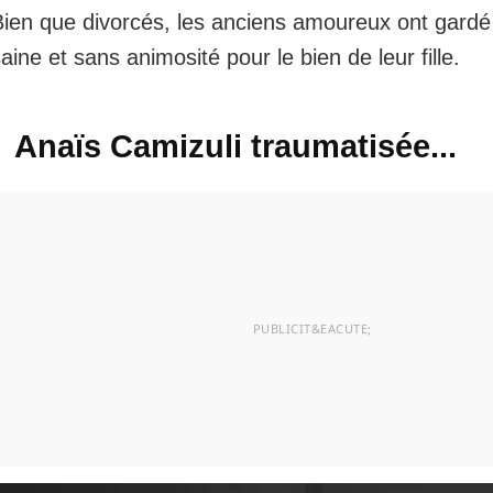
Bien que divorcés, les anciens amoureux ont gardé 
aine et sans animosité pour le bien de leur fille.
Anaïs Camizuli traumatisée...