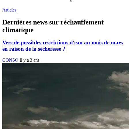
Articles
Dernières news sur réchauffement
climatique
Vers de possibles restrictions d'eau au mois de mars
en raison de la sécheresse ?
CONSO
Il y a 3 ans