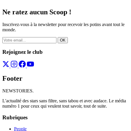
Ne ratez aucun
Scoop !
Inscrivez-vous à la newsletter pour recevoir les potins avant tout le
monde.
OK
Rejoignez le club
Footer
NEWSTORIES
.
L'actualité des stars sans filtre, sans tabou et avec audace. Le média
numéro 1 pour ceux qui veulent tout savoir, tout de suite.
Rubriques
People