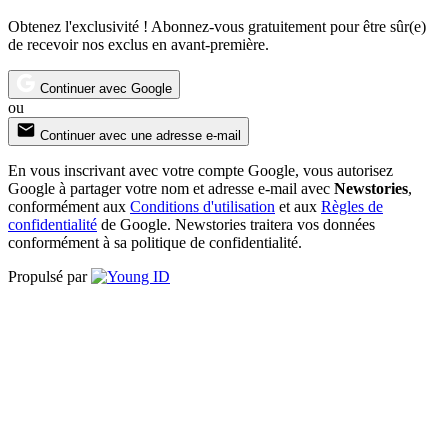
Obtenez l'exclusivité ! Abonnez-vous gratuitement pour être sûr(e)
de recevoir nos exclus en avant-première.
Continuer avec Google
ou
Continuer avec une adresse e-mail
En vous inscrivant avec votre compte Google, vous autorisez
Google à partager votre nom et adresse e-mail avec
Newstories
,
conformément aux
Conditions d'utilisation
et aux
Règles de
confidentialité
de Google. Newstories traitera vos données
conformément à sa politique de confidentialité.
Propulsé par