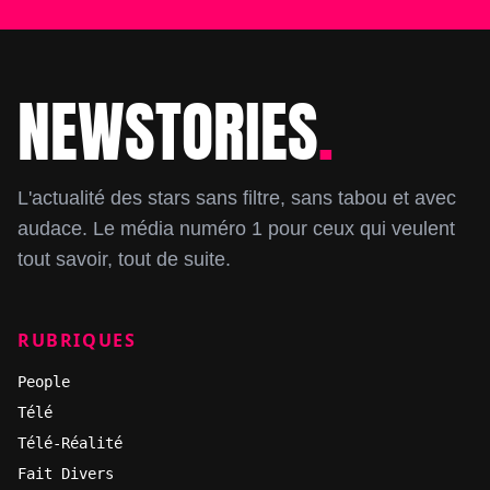
NEWSTORIES
.
Footer
L'actualité des stars sans filtre, sans tabou et avec
audace. Le média numéro 1 pour ceux qui veulent
tout savoir, tout de suite.
RUBRIQUES
People
Télé
Télé-Réalité
Fait Divers