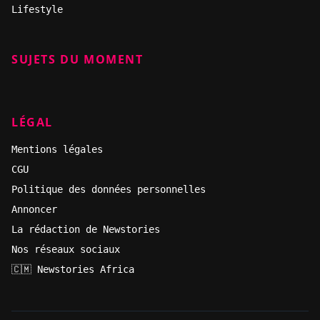
Lifestyle
SUJETS DU MOMENT
LÉGAL
Mentions légales
CGU
Politique des données personnelles
Annoncer
La rédaction de Newstories
Nos réseaux sociaux
🇨🇲 Newstories Africa