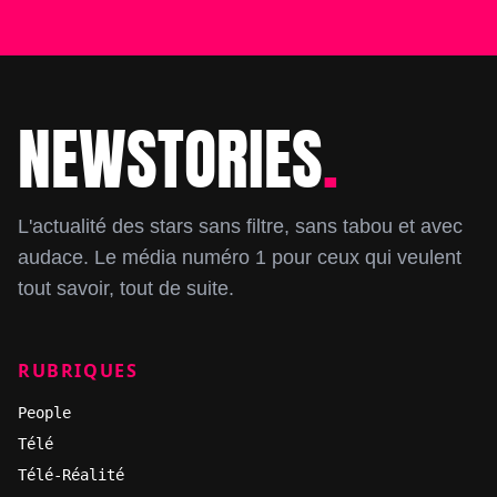
NEWSTORIES
.
Footer
L'actualité des stars sans filtre, sans tabou et avec
audace. Le média numéro 1 pour ceux qui veulent
tout savoir, tout de suite.
RUBRIQUES
People
Télé
Télé-Réalité