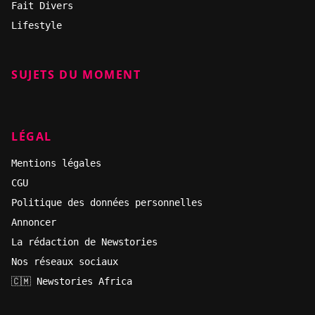
Fait Divers
Lifestyle
SUJETS DU MOMENT
LÉGAL
Mentions légales
CGU
Politique des données personnelles
Annoncer
La rédaction de Newstories
Nos réseaux sociaux
🇨🇲 Newstories Africa