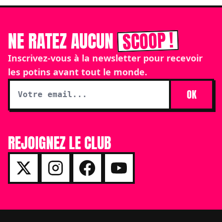
SCOOP !
NE RATEZ AUCUN
Inscrivez-vous à la newsletter pour recevoir
les potins avant tout le monde.
OK
REJOIGNEZ LE CLUB