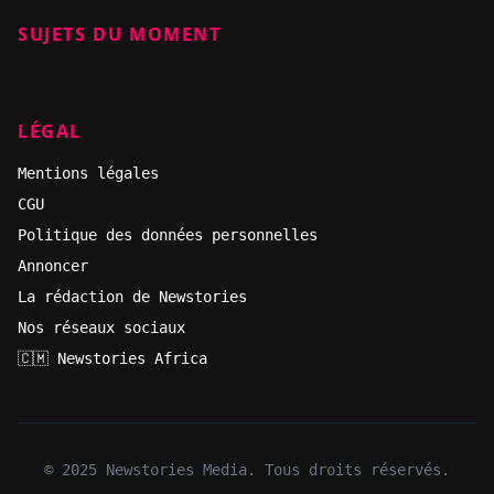
SUJETS DU MOMENT
LÉGAL
Mentions légales
CGU
Politique des données personnelles
Annoncer
La rédaction de Newstories
Nos réseaux sociaux
🇨🇲 Newstories Africa
© 2025 Newstories Media. Tous droits réservés.