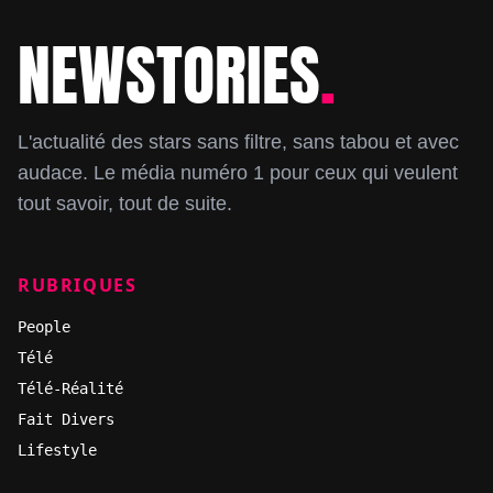
NEWSTORIES
.
Footer
L'actualité des stars sans filtre, sans tabou et avec
audace. Le média numéro 1 pour ceux qui veulent
tout savoir, tout de suite.
RUBRIQUES
People
Télé
Télé-Réalité
Fait Divers
Lifestyle