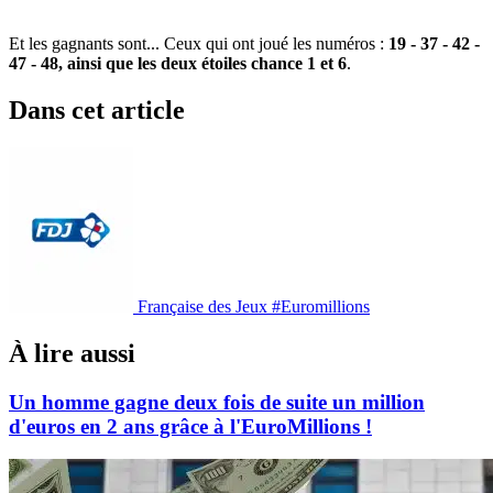
Et les gagnants sont... Ceux qui ont joué les numéros :
19 - 37 - 42 -
47 - 48, ainsi que les deux étoiles chance 1 et 6
.
Dans cet article
Française des Jeux
#Euromillions
À lire aussi
Un homme gagne deux fois de suite un million
d'euros en 2 ans grâce à l'EuroMillions !