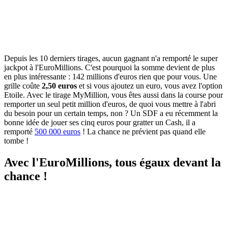
Depuis les 10 derniers tirages, aucun gagnant n'a remporté le super
jackpot à l'EuroMillions. C'est pourquoi la somme devient de plus
en plus intéressante : 142 millions d'euros rien que pour vous. Une
grille coûte
2,50 euros
et si vous ajoutez un euro, vous avez l'option
Etoile. Avec le tirage MyMillion, vous êtes aussi dans la course pour
remporter un seul petit million d'euros, de quoi vous mettre à l'abri
du besoin pour un certain temps, non ? Un SDF a eu récemment la
bonne idée de jouer ses cinq euros pour gratter un Cash, il a
remporté
500 000 euros
! La chance ne prévient pas quand elle
tombe !
Avec l'EuroMillions, tous égaux devant la
chance !