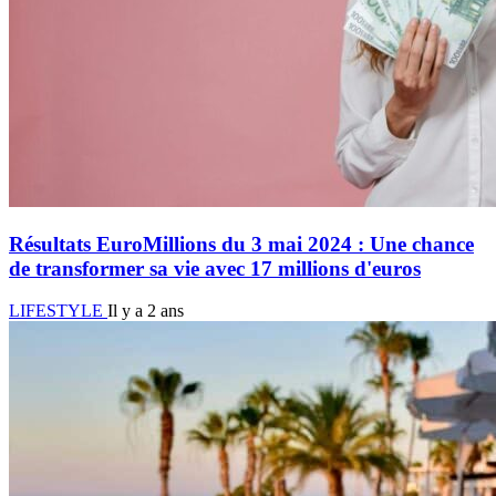
Résultats EuroMillions du 3 mai 2024 : Une chance
de transformer sa vie avec 17 millions d'euros
LIFESTYLE
Il y a 2 ans