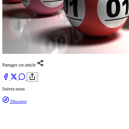
Partager cet article
Suivez-nous
Discover