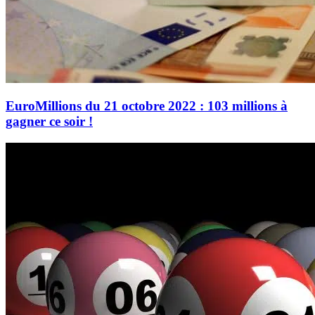
EuroMillions du 21 octobre 2022 : 103 millions à
gagner ce soir !