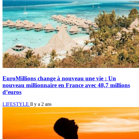
EuroMillions change à nouveau une vie : Un
nouveau millionnaire en France avec 48,7 millions
d’euros
LIFESTYLE
Il y a 2 ans