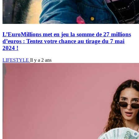
L’EuroMillions met en jeu la somme de 27 millions
d’euros : Tentez votre chance au tirage du 7 mai
2024 !
LIFESTYLE
Il y a 2 ans