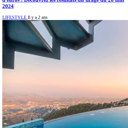
2024
LIFESTYLE
Il y a 2 ans