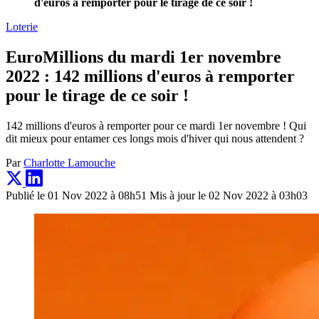
d'euros à remporter pour le tirage de ce soir !
Loterie
EuroMillions du mardi 1er novembre
2022 : 142 millions d'euros à remporter
pour le tirage de ce soir !
142 millions d'euros à remporter pour ce mardi 1er novembre ! Qui
dit mieux pour entamer ces longs mois d'hiver qui nous attendent ?
Par
Charlotte Lamouche
Publié le 01 Nov 2022 à 08h51
Mis à jour le 02 Nov 2022 à 03h03