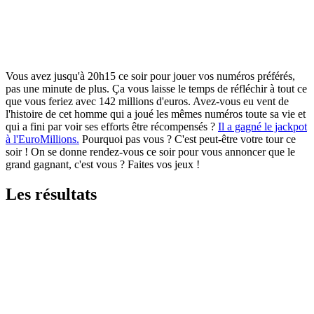
Vous avez jusqu'à 20h15 ce soir pour jouer vos numéros préférés,
pas une minute de plus. Ça vous laisse le temps de réfléchir à tout ce
que vous feriez avec 142 millions d'euros. Avez-vous eu vent de
l'histoire de cet homme qui a joué les mêmes numéros toute sa vie et
qui a fini par voir ses efforts être récompensés ?
Il a gagné le jackpot
à l'EuroMillions.
Pourquoi pas vous ? C'est peut-être votre tour ce
soir ! On se donne rendez-vous ce soir pour vous annoncer que le
grand gagnant, c'est vous ? Faites vos jeux !
Les résultats