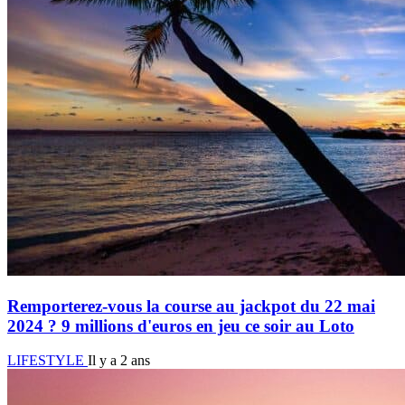
Remporterez-vous la course au jackpot du 22 mai
2024 ? 9 millions d'euros en jeu ce soir au Loto
LIFESTYLE
Il y a 2 ans