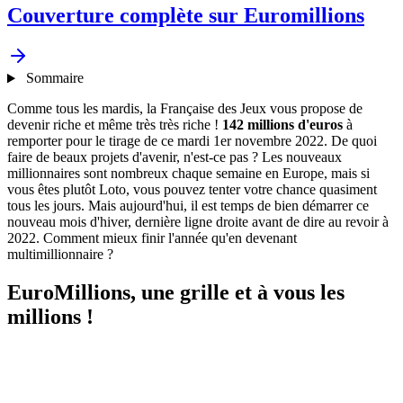
Couverture complète sur Euromillions
Sommaire
Comme tous les mardis, la Française des Jeux vous propose de
devenir riche et même très très riche !
142 millions d'euros
à
remporter pour le tirage de ce mardi 1er novembre 2022. De quoi
faire de beaux projets d'avenir, n'est-ce pas ? Les nouveaux
millionnaires sont nombreux chaque semaine en Europe, mais si
vous êtes plutôt Loto, vous pouvez tenter votre chance quasiment
tous les jours. Mais aujourd'hui, il est temps de bien démarrer ce
nouveau mois d'hiver, dernière ligne droite avant de dire au revoir à
2022. Comment mieux finir l'année qu'en devenant
multimillionnaire ?
EuroMillions, une grille et à vous les
millions !