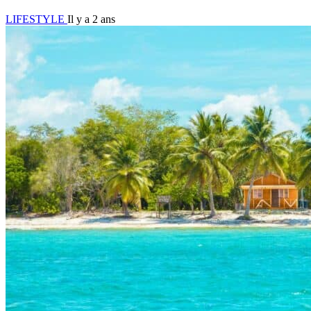
LIFESTYLE
Il y a 2 ans