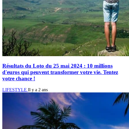
Résultats du Loto du 25 mai 2024 : 10 millions
d'euros qui peuvent transformer votre vie. Tentez
votre chance !
LIFESTYLE
Il y a 2 ans