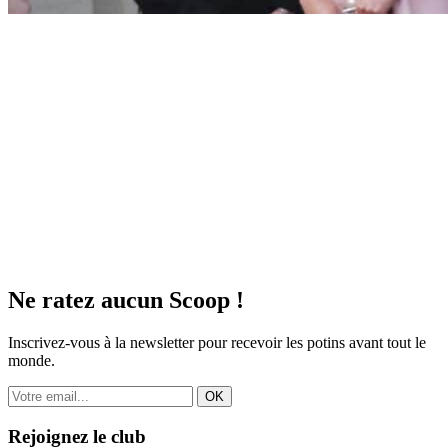
Ne ratez aucun
Scoop !
Inscrivez-vous à la newsletter pour recevoir les potins avant tout le
monde.
OK
Rejoignez le club