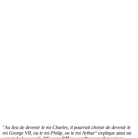
"
Au lieu de devenir le roi Charles, il pourrait choisir de devenir le
roi George VII, ou le roi Philip, ou le roi Arthur"
explique ainsi un