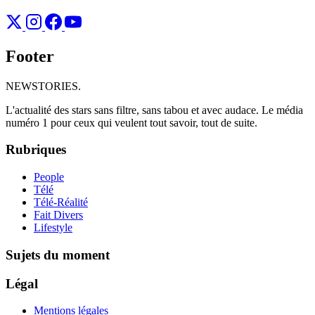
Footer
NEWSTORIES
.
L'actualité des stars sans filtre, sans tabou et avec audace. Le média
numéro 1 pour ceux qui veulent tout savoir, tout de suite.
Rubriques
People
Télé
Télé-Réalité
Fait Divers
Lifestyle
Sujets du moment
Légal
Mentions légales