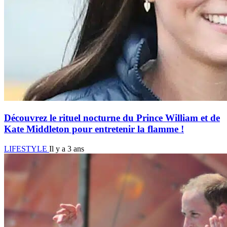
Découvrez le rituel nocturne du Prince William et de
Kate Middleton pour entretenir la flamme !
LIFESTYLE
Il y a 3 ans