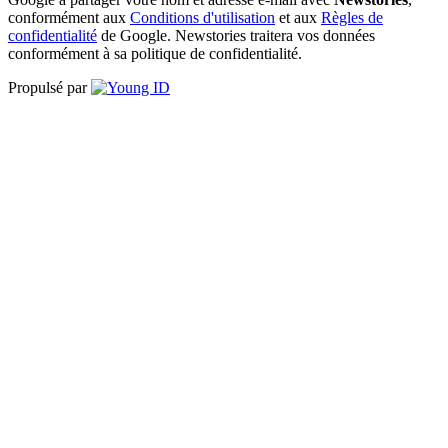
conformément aux
Conditions d'utilisation
et aux
Règles de
confidentialité
de Google. Newstories traitera vos données
conformément à sa politique de confidentialité.
Propulsé par