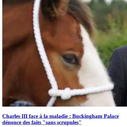
Charles III face à la maladie : Buckingham Palace
dénonce des faits "sans scrupules"