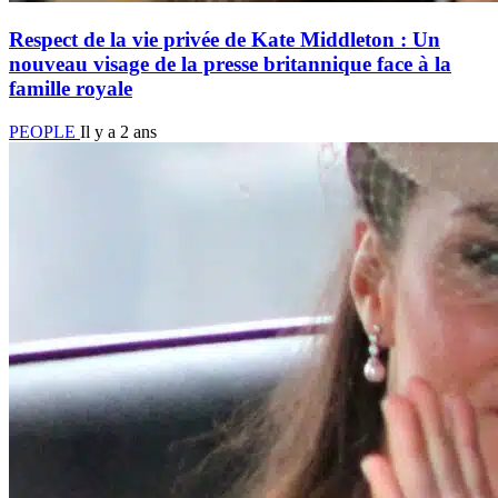
Respect de la vie privée de Kate Middleton : Un
nouveau visage de la presse britannique face à la
famille royale
PEOPLE
Il y a 2 ans